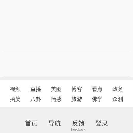
视频
直播
美图
博客
看点
政务
搞笑
八卦
情感
旅游
佛学
众测
首页
导航
反馈
登录