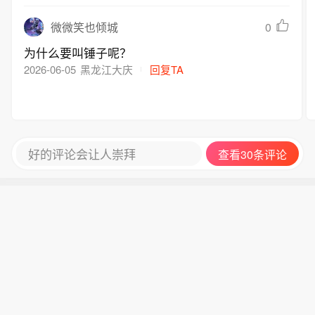
0
微微笑也倾城
为什么要叫锤子呢？
2026-06-05
黑龙江大庆
回复TA
好的评论会让人崇拜
查看30条评论