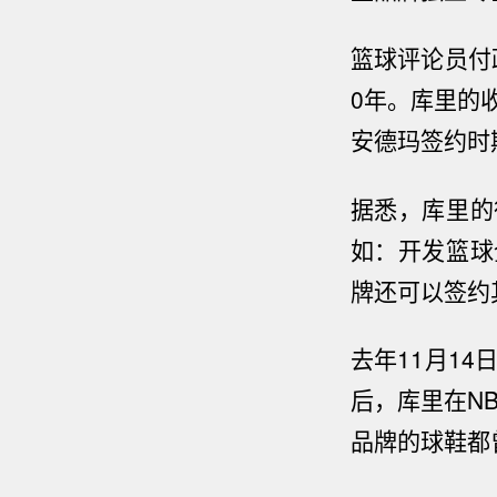
篮球评论员付
0
年
。
库里的
安德玛签约时
据悉，库里的
如：开发篮球
牌
还
可以签约
去年
11
月
14
后，库里在
N
品牌的球鞋都