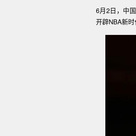
6
月
2
日，
中
开辟
NBA
新时