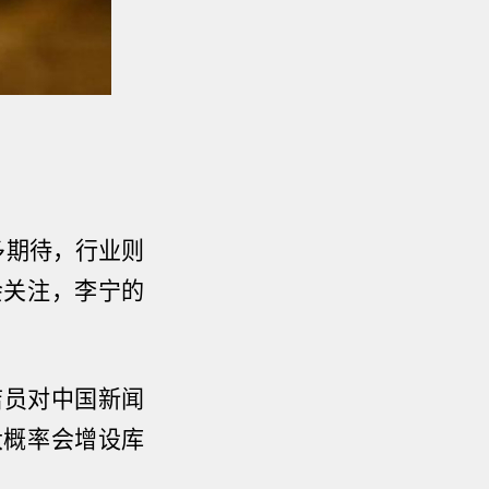
多
期待
，
行业则
会关注，李宁的
店员对中国新闻
大概率会增设库