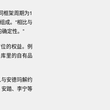
同框架周期为
1
组成。
“相比与
确定性。”
方位的权益
。
例
，库里的自有品
从与安德玛解约
、安踏、李宁等