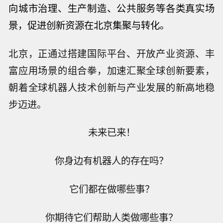
向城市治理、生产制造、公共服务等各类真实场
景，促进创新资源在北京集聚与转化。
北京，正通过搭建国际平台、开放产业资源、丰
富应用场景的组合拳，加速汇聚全球创新要素，
朝着全球机器人技术创新与产业发展的新高地稳
步迈进。
未来已来！
你身边有机器人的存在吗？
它们都在做哪些事？
你期待它们帮助人类做哪些事？