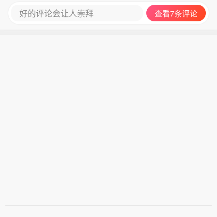
好的评论会让人崇拜
查看7条评论