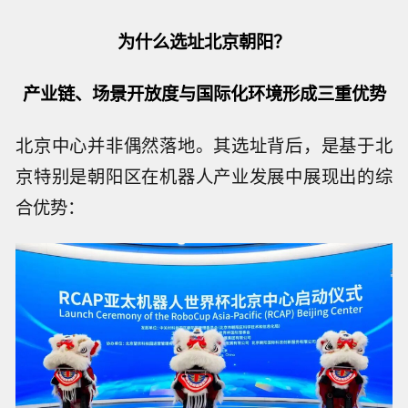
为什么选址北京朝阳？
产业链、场景开放度与国际化环境形成三重优势
北京中心并非偶然落地。其选址背后，是基于北
京特别是朝阳区在机器人产业发展中展现出的综
合优势：