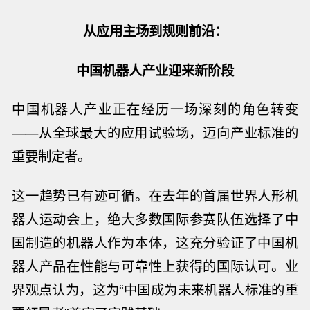
从应用主场到规则前沿：
中国机器人产业迎来新阶段
中国机器人产业正在经历一场深刻的角色转变
——
从全球最大的应用试验场，迈向产业标准的
重要制定者。
这一趋势已有迹可循。在去年的首届世界人形机
器人运动会上，绝大多数国际参赛队伍选择了中
国制造的机器人作为本体，这充分验证了中国机
器人产品在性能与可靠性上获得的国际认可。业
界观点认为，这为
“
中国成为未来机器人标准的重