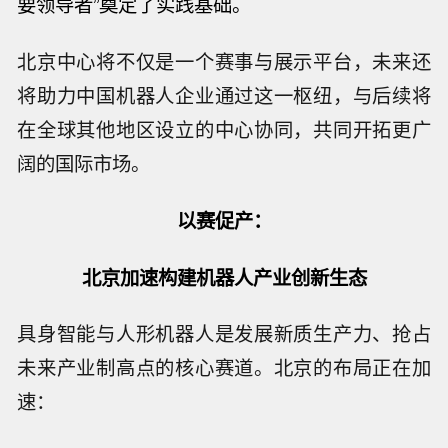
要领导者
”
奠定了实践基础。
北京中心将不仅是一个赛事与展示平台，未来还
将助力中国机器人企业通过这一枢纽，与后续将
在全球其他地区设立的中心协同，共同开拓更广
阔的国际市场。
以赛促产：
北京加速构建机器人产业创新生态
具身智能与人形机器人是发展新质生产力、抢占
未来产业制高点的核心赛道。北京的布局正在加
速：