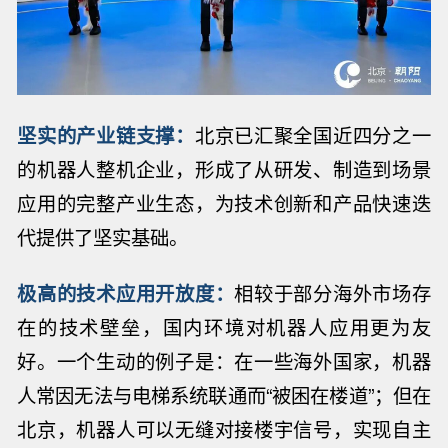
坚实的产业链支撑
：
北京已汇聚全国近四分之一
的机器人整机企业，形成了从研发、制造到场景
应用的完整产业生态，为技术创新和产品快速迭
代提供了坚实基础。
极高的技术应用开放度
：
相较于部分海外市场存
在的技术壁垒，国内环境对机器人应用更为友
好。
一个生动的例子是：在一些海外国家，机器
人常因无法与电梯系统联通而“被困在楼道”；但在
北京，机器人可以无缝对接楼宇信号，实现自主