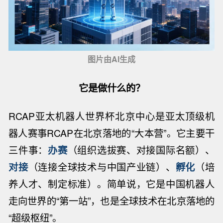
图片由AI生成
它是做什么的？
RCAP亚太机器人世界杯北京中心是亚太顶级机
器人赛事RCAP在北京落地的“大本营”。它主要干
三件事：
办赛
（组织选拔赛、对接国际名额）、
对接
（连接全球技术与中国产业链）、
孵化
（培
养人才、制定标准）。简单说，它是中国机器人
走向世界的“第一站”，也是全球技术在北京落地的
“超级枢纽”。