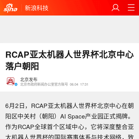
新浪科技
RCAP亚太机器人世界杯北京中心
落户朝阳
北京发布
北京市政府新闻办公室官方账号
06.04
17:31
6月2日，RCAP亚太机器人世界杯北京中心在朝
阳区中关村（朝阳）AI Space产业园正式揭牌。
作为RCAP全球首个区域中心，它将深度整合亚
太机器人世界杯的国际赛事体系与技术网络，致