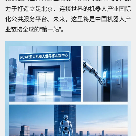
力于打造立足北京、连接世界的机器人产业国际
化公共服务平台。未来，这里将是中国机器人产
业链接全球的“第一站”。