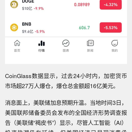
CoinGlass数据显示，过去24小时内，加密货币
市场超27万人爆仓，爆仓总金额超16亿美元。
消息面上，美联储加息预期升温。当地时间3日，
美国联邦储备委员会发布的全国经济形势调查报
告（美联储“褐皮书”）显示，尽管人工智能（AI）