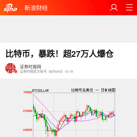
新浪财经
比特币，暴跌！超27万人爆仓
证券时报网
证券时报官方账号
06月04日
15:19