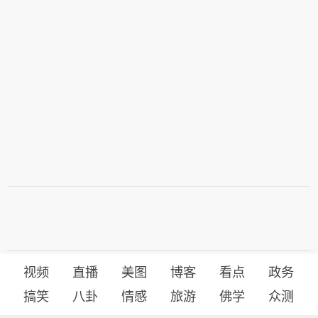
视频
直播
美图
博客
看点
政务
搞笑
八卦
情感
旅游
佛学
众测