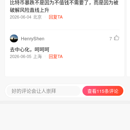
比特币暴跌不是因为不值钱不需要了，而是因为被
破解风险直线上升
2026-06-04
北京
回复TA
HenryShen
7
去中心化，呵呵呵
2026-06-05
上海
回复TA
好的评论会让人崇拜
查看115条评论