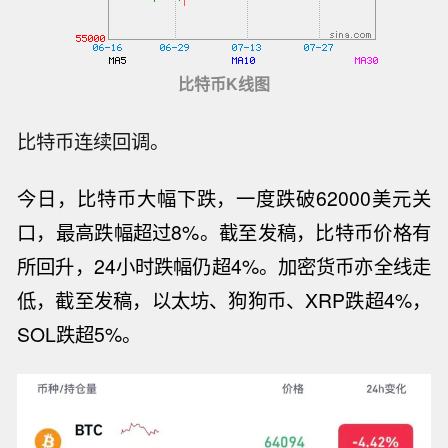
比特币K线图
比特币连续回调。
今日，比特币大幅下跌，一度跌破62000美元关
口，最高跌幅超过8%。截至发稿，比特币价格有
所回升，24小时跌幅仍超4%。加密货币亦全线走
低，截至发稿，
以太坊、
狗狗币、
XRP跌超4%，
SOL跌超5%。