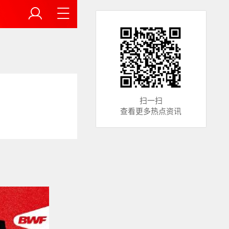
扫一扫
查看更多热点资讯