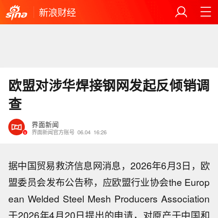
新浪财经
欧盟对涉华焊接钢网发起反倾销调
查
界面新闻
界面新闻官方账号
06.04
16:26
据中国贸易救济信息网消息，2026年6月3日，欧
盟委员会发布公告称，应欧盟行业协会the Europ
ean Welded Steel Mesh Producers Association
于2026年4月20日提出的申请，对原产于中国和