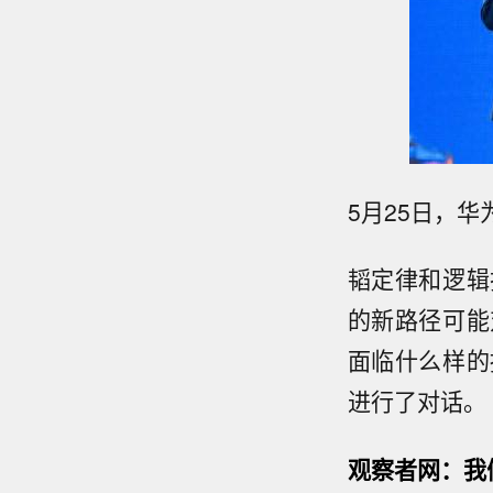
5月25日，华
韬定律和逻辑
的新路径可能
面临什么样的
进行了对话。
观察者网：我