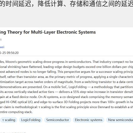
的时间延迟，降低计算、存储和通信之间的延