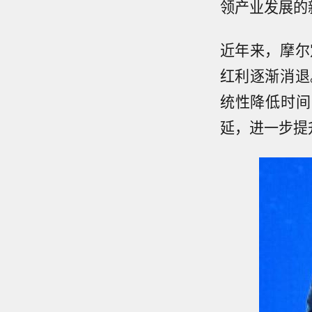
领产业发展的
近年来，摩尔
红利逐渐消退
统性降低时间
延，进一步提