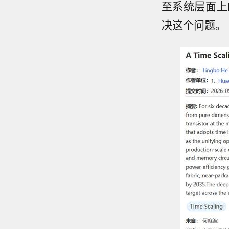
至系统层面上
决这个问题。