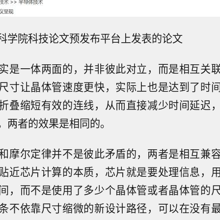
科学院科技论文预发布平台上发表的论文
实是一体两面的，并非彼此对立，而是相互关
尺寸让晶体管速度更快，实际上也是达到了时
折叠缩短有效的连线，从而直接减少时间延迟
。两者的效果是相同的。
和摩尔定律并不是彼此矛盾的，两者是相互兼
贴近芯片计算的本质，芯片就是要处理信息，
间，而不是使用了多少个晶体管或者晶体管的
条不依靠尺寸缩微的新设计路径，可以在没有