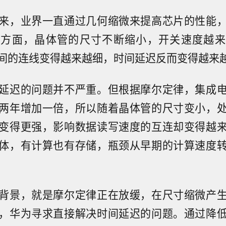
来，业界一直通过几何缩微来提高芯片的性能
一方面，晶体管的尺寸不断缩小，开关速度越来
间的连线变得越来越细，时间延迟反而变得越来
延迟的问题并不严重。但根据摩尔定律，集成
两年增加一倍，所以随着晶体管的尺寸变小，
变得更强，影响数据读写速度的互连却变得越
体，有计算也有存储，瓶颈从早期的计算速度
背景，就是摩尔定律正在放缓，在尺寸缩微产
，华为寻求直接解决时间延迟的问题。通过降