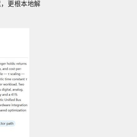
迟，更根本地解