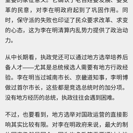
革的民意，对李在明政府起到了巩固作用。同
时，保守派的失败也印证了民众要求改革、求变
的心态，这为李在明清算内乱势力提供了政治动
力。
从中长期看，执政党还可以通过地方选举培养后
备人才——尤其是总统候选人需要有地方行政经
验。李在明当过城南市长、京畿道知事，李明博
做过首尔市长，这些都是竞选总统时的加分项。
没有地方经历的总统，执政往往会遇到困难。
不过，也要看到，地方选举对国政运营的直接影
响其实比较有限。对李在明政府来说，最大的制