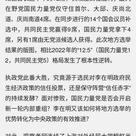
在野党国民力量党仅守住首尔、大邱、庆尚北
道、庆尚南道4席。在同步进行的14个国会议员补
选中，共同民主党赢得9席，国民力量党拿下4
席，另有1席由无党派候选人获得。此次地方选举
结果的版图，相比2022年的“12:5”（国民力量党1
2，共同民主党5）格局发生了根本性逆转。
执政党此番大胜，究竟源于选民对李在明政府民
生经济政策的信任投票，还是保守阵营“信任赤字”
的持续发酵？面对惨败，国民力量党是否会开启
新一轮内部重组？李在明又该如何将地方选举的
优势转化为中央政策的有效推进？