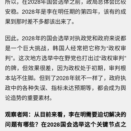
所以，在2028年国会选举之前，政局总体会比较
安稳。2028年是李在明任期的第四年，该有的成
果到那时差不多都该出来了。
因此，2028年的国会选举对执政党和政府来说都
是一个巨大挑战，韩国人经常把它称为“政权审
判”。这次地方选举中在野党也打出过“政权审判”
的牌，但效果很差，因为政权处于初期，审判根
本站不住脚。但到了2028年就不一样了，政府执
政中的各种失误、指标未达预期等，都会成为舆
论造势的重要素材。
观察者网：从目前来看，李在明需要迫切解决的
问题有哪些？在2028国会选举这个关键节点之