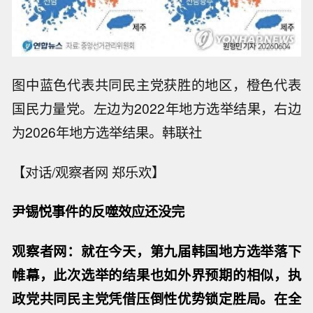
图中蓝色代表共同民主党获胜的地区，橙色代表
国民力量党。左边为2022年地方选举结果，右边
为2026年地方选举结果。韩联社
【对话/观察者网 郑乐欢】
尹锡悦事件的反噬效应还没完
观察者网：就在今天，第九届韩国地方选举落下
帷幕，此次选举的结果也如外界预期的相似，执
政党共同民主党凭借压倒性优势锁定胜局。在全