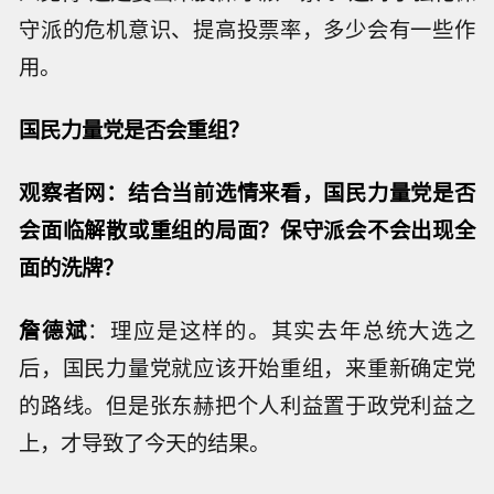
守派的危机意识、提高投票率，多少会有一些作
用。
国民力量党是否会重组？
观察者网：结合当前选情来看，国民力量党是否
会面临解散或重组的局面？保守派会不会出现全
面的洗牌？
詹德斌
：理应是这样的。其实去年总统大选之
后，国民力量党就应该开始重组，来重新确定党
的路线。但是张东赫把个人利益置于政党利益之
上，才导致了今天的结果。