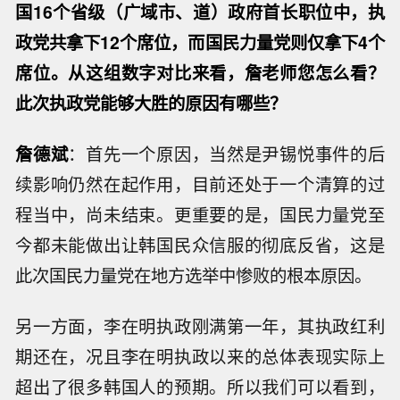
国16个省级（广域市、道）政府首长职位中，执
政党共拿下12个席位，而国民力量党则仅拿下4个
席位。从这组数字对比来看，詹老师您怎么看？
此次执政党能够大胜的原因有哪些？
詹德斌
：首先一个原因，当然是尹锡悦事件的后
续影响仍然在起作用，目前还处于一个清算的过
程当中，尚未结束。更重要的是，国民力量党至
今都未能做出让韩国民众信服的彻底反省，这是
此次国民力量党在地方选举中惨败的根本原因。
另一方面，李在明执政刚满第一年，其执政红利
期还在，况且李在明执政以来的总体表现实际上
超出了很多韩国人的预期。所以我们可以看到，