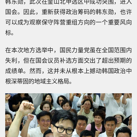
韩东勋，此次在釜山北甲选区中成功突围，进入
国会。因此，重新获得政治筹码的韩东勋，也许
可以成为观察保守阵营重组方向的一个重要风向
标。
在本次地方选举中，国民力量党虽在全国范围内
失利，但在国会议员补选方面交出了超出预期的
成绩单。然而，这并未从根本上撼动韩国政治中
根深蒂固的地域主义格局。