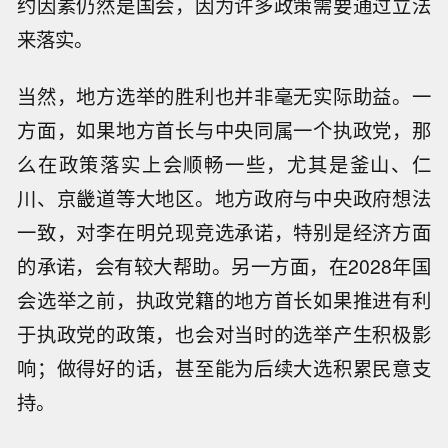
约因素仍然是国会，因为许多政策需要通过立法
来落实。
当然，地方选举的胜利也并非毫无实际助益。一
方面，如果地方首长与中央同属一个执政党，那
么在政策落实上会顺畅一些，尤其是釜山、仁
川、京畿道等大地区。地方政府与中央政府想法
一致，对李在明兑现竞选承诺，特别是经济方面
的承诺，会有较大帮助。另一方面，在2028年国
会选举之前，执政党籍的地方首长如果推进有利
于执政党的政策，也会对当时的选举产生积极影
响；做得好的话，甚至能为后续大选积累民意支
持。