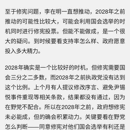
至于修宪问题，李在明一直想推动，2028年之前
推动的可能性比较大，可能会利用国会选举的时
机同时进行修宪投票。但能不能做成，是一个很
大的疑问。到时候要看支持率怎么样、政府愿意
投入多大精力。
2028年确实是一个比较好的时机，但修宪需要国
会三分之二多数，而2028年之前执政党没有达到
这个比例。上个月有人提议修改序言、避免尹锡
悦事件重现等相关条款，结果都没有通过，因为
在野党不配合。所以在2028年之前，政府想修宪
未必能成，但的确会积累动力。关键要看在野党
怎么判断——同意修宪对他们国会选举有利还是