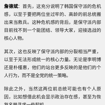
詹德斌
：首先，这充分说明了韩国保守派的危机
感，以至于要把两位坐过牢的、高龄的前总统搬
出来当救兵。这种危机感的背后，是保守派内部
目前找不到一个能团结、领导大家，迎接选战的
核心人物。
其次，这也反映了保守派内部的分裂相当严重，
以至于无法形成统一的核心力量。无论是李明博
还是朴槿惠，他们的站台更多反映的是他们的个
人行为，而不是全党的统一策略。
除此之外，当然这两位前总统可能也有个人原
因，比如想借此机会显示政治存在感，甚至为恢
复名誉寻求一些契机。