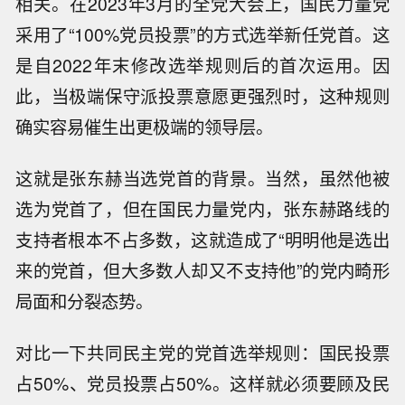
相关。在2023年3月的全党大会上，国民力量党
采用了“100%党员投票”的方式选举新任党首。这
是自2022年末修改选举规则后的首次运用。因
此，当极端保守派投票意愿更强烈时，这种规则
确实容易催生出更极端的领导层。
这就是张东赫当选党首的背景。当然，虽然他被
选为党首了，但在国民力量党内，张东赫路线的
支持者根本不占多数，这就造成了“明明他是选出
来的党首，但大多数人却又不支持他”的党内畸形
局面和分裂态势。
对比一下共同民主党的党首选举规则：国民投票
占50%、党员投票占50%。这样就必须要顾及民