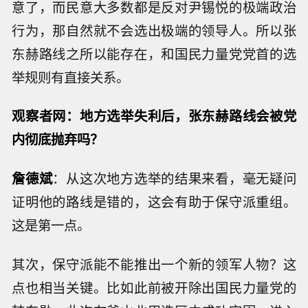
意了，而民意大多数都是反对尹锡悦的极端政治
行为，那自然就不会选出极端的领导人。所以张
东赫路线之所以能存在，和国民力量党党首的选
举规则有直接关系。
观察者网：地方选举失利后，张东赫路线会被党
内彻底抛弃吗？
詹德斌
：从这次地方选举的结果来看，毫无疑问
证明他的路线是错的，这会有助于保守派重组。
这是第一点。
其次，保守派能不能推出一个新的领军人物？这
点也相当关键。比如此前被开除出国民力量党的