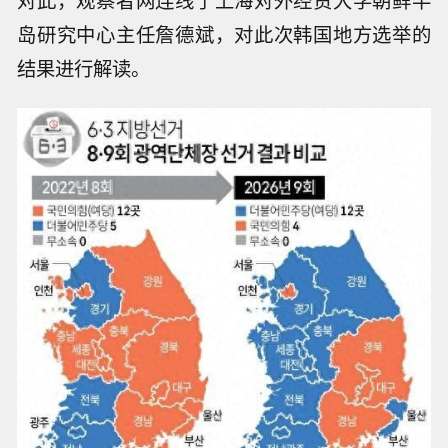
对此，观察者网连线了上海对外经贸大学朝鲜半
岛研究中心主任詹德斌，对此次韩国地方选举的
结果进行解读。