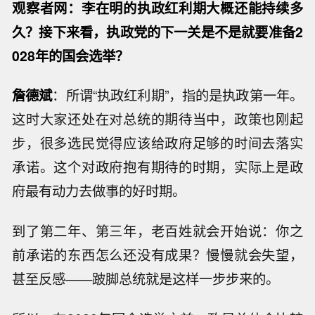
观察者网：李在明的执政红利期大概还能持续多
久？接下来看，执政党的下一关是不是就要准备2
028年的国会选举？
詹德斌
：所谓“执政红利期”，指的是执政第一年。
这时大家还处在对总统的期待当中，政策也刚起
步，很多选民觉得应该给政府足够的时间去落实
承诺。这个对政府抱有期待的时期，实际上是政
府最有动力去做事的好时期。
到了第二年、第三年，老百姓就会开始说：你之
前承诺的东西怎么还没有成果？慢慢就会失望，
甚至反感——跛脚总统就是这样一步步来的。