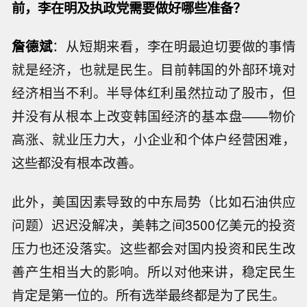
前，李在明及执政党需要做好哪些准备？
詹德斌
：从短期来看，李在明最迫切要做的事情
就是经济，也就是民生。目前韩国的外部环境对
经济相当不利。半导体红利虽然拉动了股市，但
并没有从根本上改变韩国经济的基本盘——物价
高涨、就业压力大，小企业和个体户经营困难，
这些都没有根本改善。
此外，美国因素导致的中东局势（比如石油供应
问题）迟迟没解决，美韩之间3500亿美元的投资
压力也还没落实。这些都会对国内投资和民生改
善产生相当大的影响。所以对他来讲，稳定民生
肯定是第一位的。所有选举最终都是为了民生。