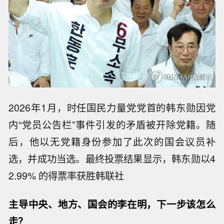
2026年1月，时任国民力量党党首的韩东勋因党
内“党员公告栏”事件引发的矛盾被开除党籍。随
后，他以无党籍身份参加了此次的国会议员补
选，并成功当选。最终投票结果显示，韩东勋以4
2.99% 的得票率获胜韩联社
主导中央、地方、国会的李在明，下一步该怎么
走？