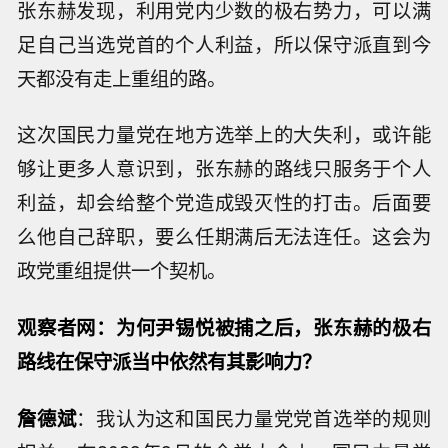
张东赫发现，利用党内少数的极右势力，可以满
足自己当选党首的个人利益，所以保守派直到今
天都没有走上重组的路。
这次国民力量党在地方选举上的大失利，或许能
够让更多人意识到，张东赫的路线只服务于个人
利益，却会给整个党造成毁灭性的打击。后面要
么他自己辞职，要么任期满后无法连任。这会为
政党重组提供一个契机。
观察者网：为何尹锡悦被捕之后，张东赫的极右
路线在保守派当中依然有其影响力？
詹德斌
：我认为这和国民力量党党首选举的规则