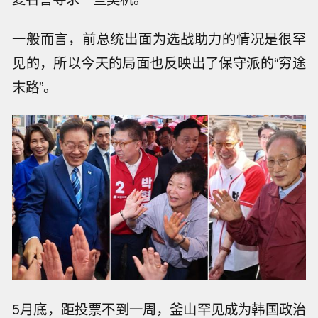
一般而言，前总统出面为选战助力的情况是很罕
见的，所以今天的局面也反映出了保守派的“穷途
末路”。
5月底，距投票不到一周，釜山罕见成为韩国政治