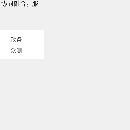
、协同融合，服
政务
众测