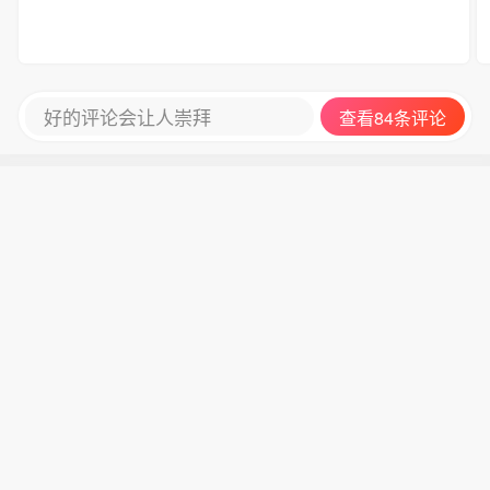
好的评论会让人崇拜
查看84条评论