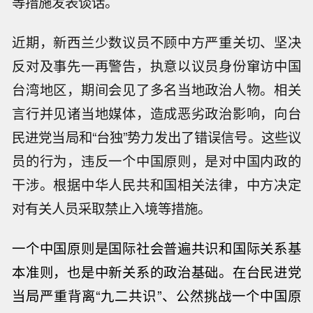
等措施发表谈话。
近期，新西兰少数议员不顾中方严重关切、坚决
反对及事先一再警告，执意以议员身份窜访中国
台湾地区，期间会见了多名当地政治人物。相关
言行并见诸当地媒体，造成恶劣政治影响，向台
民进党当局和“台独”势力发出了错误信号。这些议
员的行为，违反一个中国原则，是对中国内政的
干涉。根据中华人民共和国相关法律，中方决定
对有关人员采取禁止入境等措施。
一个中国原则是国际社会普遍共识和国际关系基
本准则，也是中新关系的政治基础。在台民进党
当局严重背离“九二共识
”
、公然挑战一个中国原