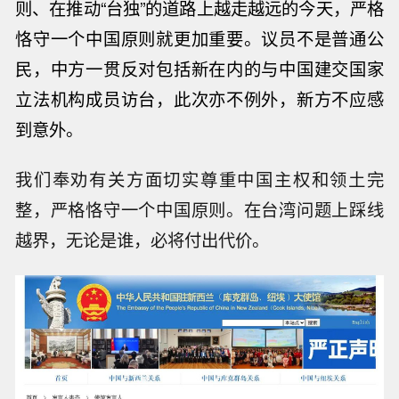
则、在推动“台独”的道路上越走越远的今天，严格
恪守一个中国原则就更加重要。议员不是普通公
民，中方一贯反对包括新在内的与中国建交国家
立法机构成员访台，此次亦不例外，新方不应感
到意外。
我们奉劝有关方面切实尊重中国主权和领土完
整，严格恪守一个中国原则。在台湾问题上踩线
越界，无论是谁，必将付出代价。