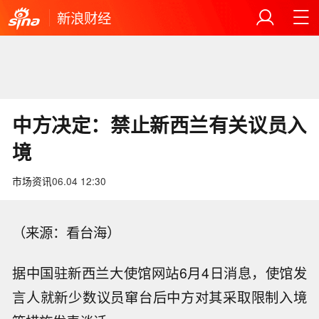
新浪财经
中方决定：禁止新西兰有关议员入
境
市场资讯
06.04 12:30
（来源：看台海）
据中国驻新西兰大使馆网站6月4日消息，使馆发
言人就新少数议员窜台后中方对其采取限制入境