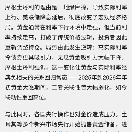
摩根士丹利的理由是：地缘摩擦，导致实际利率
上行、美联储降息延后，彻底改变了宏观经济格
局。黄金通常在利率下行环境中走强，但当前利
率持续走高，打破了传统价格逻辑，投资者因此
重新调整持仓。局势由此发生逆转：高实际利率
令债券更具吸引力，无息黄金吸引力大幅下降。
摩根士丹利强调，这一变化让黄金与实际利率经
典负相关的关系回归常态——2025年到2026年年
初黄金大涨期间，二者关联性曾大幅弱化，如今
联动性重回高位。
与此同时，各国央行操作也对金价造成压力。土
耳其等多个新兴市场央行开始抛售黄金储备，进