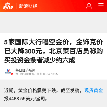
新浪财经
5家国际大行唱空金价，金饰克价
已大降300元，北京菜百店员称购
买投资金条者减少约六成
每日经济新闻
每日经济新闻官方账号
06.04
13:25
近期，黄金价格震荡下跌。截至发稿，
现货黄金
报4468.55美元/盎司。