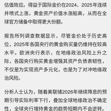
估值效应。得益于国际金价在2024、2025年连续
井喷式上涨，黄金资产价值水涨船高，从而在全
球官方储备中取得更大份额。
报告所列调查数据显示，尽管金价处于历史高
位，2025年各国央行的黄金购买量仍维持在较高
水平。欧洲央行表示，在地缘政治风险上升之
际，各国央行购买黄金增强其资产负债表韧性，
不仅是为实现资产多元化，也是为了对冲地缘政
治风险。
分析人士认为，随着美联储2026年继续降息的预
期引导实际利率下行，叠加全球地缘政治不确定
性，全球央行增持黄金的趋势短期内不会逆转。