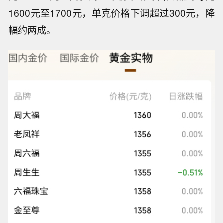
1600元至1700元，单克价格下调超过300元，降
幅约两成。