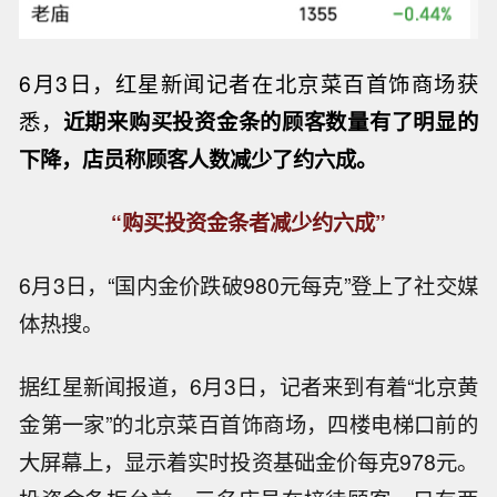
6月3日，红星新闻记者在北京菜百首饰商场获
悉，
近期来购买投资金条的顾客数量有了明显的
下降，店员称顾客人数减少了约六成。
“购买投资金条者减少约六成”
6月3日，“国内金价跌破980元每克”登上了社交媒
体热搜。
据红星新闻报道，6月3日，记者来到有着“北京黄
金第一家”的北京菜百首饰商场，四楼电梯口前的
大屏幕上，显示着实时投资基础金价每克978元。