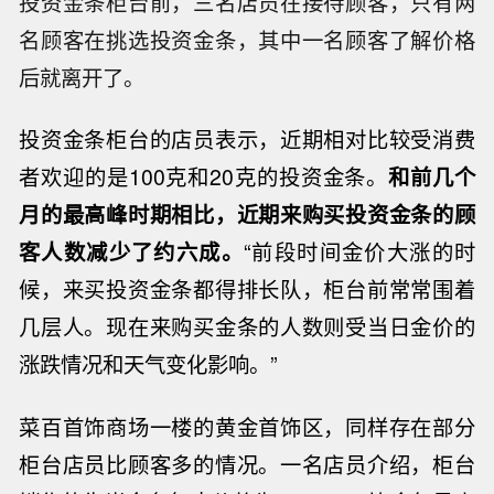
投资金条柜台前，三名店员在接待顾客，只有两
名顾客在挑选投资金条，其中一名顾客了解价格
后就离开了。
投资金条柜台的店员表示，近期相对比较受消费
者欢迎的是100克和20克的投资金条。
和前几个
月的最高峰时期相比，近期来购买投资金条的顾
客人数减少了约六成。
“前段时间金价大涨的时
候，来买投资金条都得排长队，柜台前常常围着
几层人。现在来购买金条的人数则受当日金价的
涨跌情况和天气变化影响。”
菜百首饰商场一楼的黄金首饰区，同样存在部分
柜台店员比顾客多的情况。一名店员介绍，柜台