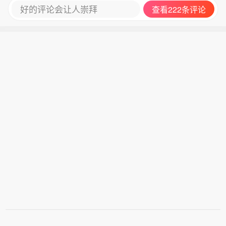
好的评论会让人崇拜
查看222条评论