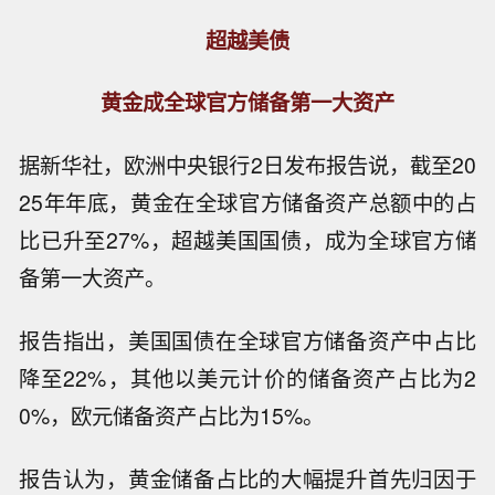
超越美债
黄金成全球官方储备第一大资产
据新华社，欧洲中央银行2日发布报告说，截至20
25年年底，黄金在全球官方储备资产总额中的占
比已升至27%，超越美国国债，成为全球官方储
备第一大资产。
报告指出，美国国债在全球官方储备资产中占比
降至22%，其他以美元计价的储备资产占比为2
0%，欧元储备资产占比为15%。
报告认为，黄金储备占比的大幅提升首先归因于