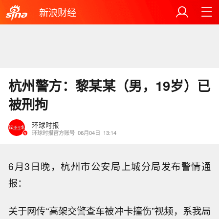
新浪财经
杭州警方：黎某某（男，19岁）已
被刑拘
环球时报
环球时报官方账号
06月04日
13:14
6月3日晚，杭州市公安局上城分局发布警情通
报：
关于网传“高架交警查车被冲卡撞伤”视频，系我局