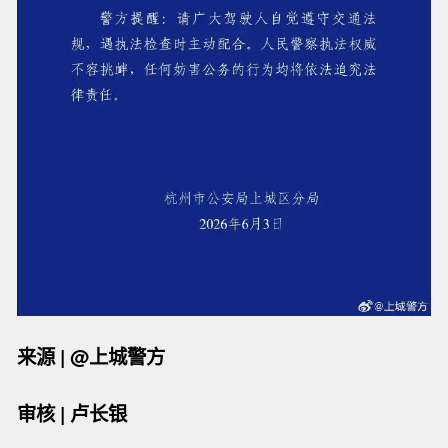
来源 | @上城警方
审核 | 卢长银