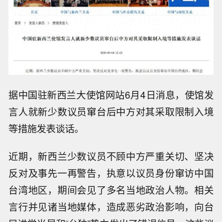
据中国驻新西兰大使馆网站6月4日消息，使馆发
言人就新少数议员窜台后中方对其采取限制入境
等措施发表谈话。
近期，新西兰少数议员不顾中方严重关切、坚决
反对及事先一再警告，执意以议员身份窜访中国
台湾地区，期间会见了多名当地政治人物。相关
言行并见诸当地媒体，造成恶劣政治影响，向台