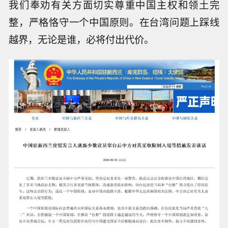
我们奉劝有关方面切实尊重中国主权和领土完
整，严格恪守一个中国原则。在台湾问题上踩线
越界，无论是谁，必将付出代价。