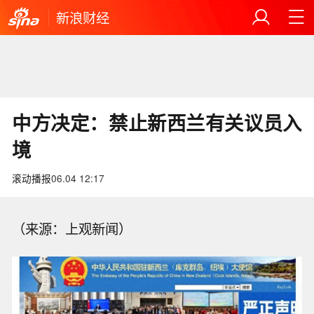
新浪财经
中方决定：禁止新西兰有关议员入
境
滚动播报
06.04 12:17
（来源：上观新闻）