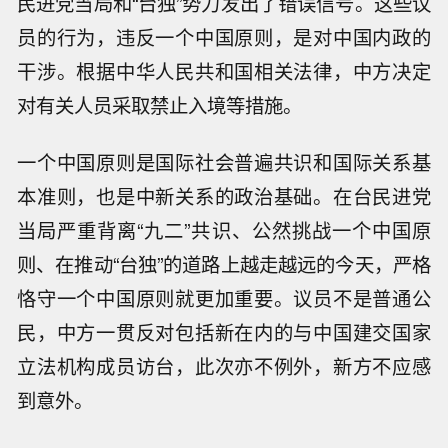
民进党当局和“台独”势力发出了错误信号。这些议
员的行为，违反一个中国原则，是对中国内政的
干涉。根据中华人民共和国相关法律，中方决定
对有关人员采取禁止入境等措施。
一个中国原则是国际社会普遍共识和国际关系基
本准则，也是中新关系的政治基础。在台民进党
当局严重背离“九二”共识、公然挑战一个中国原
则、在推动“台独”的道路上越走越远的今天，严格
恪守一个中国原则就更加重要。议员不是普通公
民，中方一贯反对包括新在内的与中国建交国家
立法机构成员访台，此次亦不例外，新方不应感
到意外。