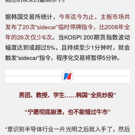
据韩国交易所统计，
今年迄今为止，主板市场共
发布了20次“sidecar”临时停牌指令，比2008年全
年的26次仅少6次
。当KOSPI 200期货指数波动
幅度达到或超过5%，且持续至少1分钟时，就会
触发“sidecar”指令，程序化交易将暂停5分钟。
男团、教授、学生……韩国“全民炒股”
“宁愿彻底崩溃，也不能错过牛市”
“意识到半导体行业一片光明之后就入手了，然后