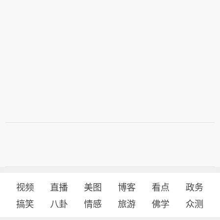
视频
直播
美图
博客
看点
政务
搞笑
八卦
情感
旅游
佛学
众测