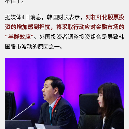
不住了。
据媒体4日消息，韩国财长表示，
对杠杆化股票投
资的增加感到担忧，将采取行动应对金融市场的
“羊群效应”
。外国投资者调整投资组合是导致韩
国股市波动的原因之一。