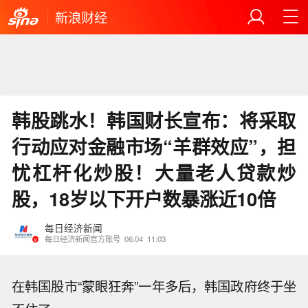
新浪财经
韩股跳水！韩国财长宣布：将采取
行动应对金融市场“羊群效应”，担
忧杠杆化炒股！大量老人贷款炒
股，18岁以下开户数暴涨近10倍
每日经济新闻
每日经济新闻官方账号
06.04
11:03
在韩国股市“蒙眼狂奔”一年多后，韩国政府终于坐