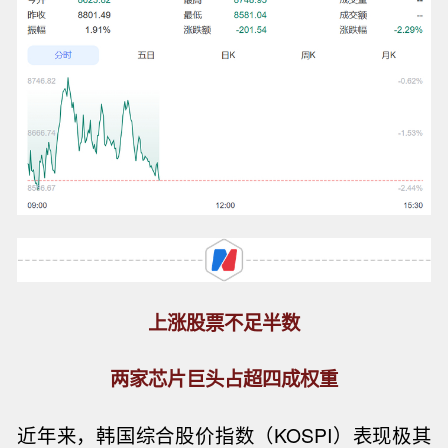
上涨股票不足半数
两家芯片巨头占超四成权重
近年来，韩国综合股价指数（KOSPI）表现极其