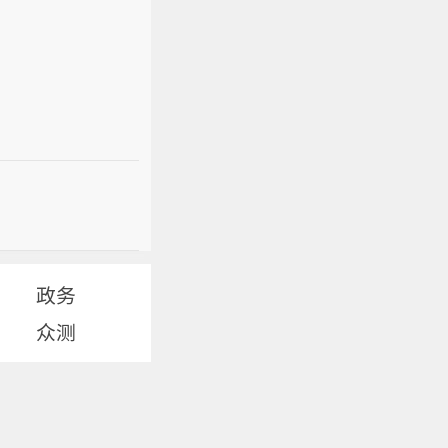
政务
众测