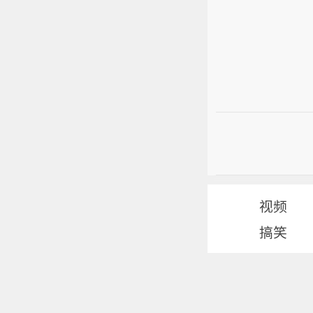
视频
搞笑