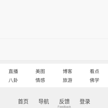
直播
美图
博客
看点
八卦
情感
旅游
佛学
首页
导航
反馈
登录