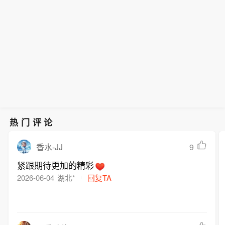
企查查APP显示，近日，博清智滨（无
股。
棣）新能源科技有限公司成立，经营范
围包含风力发电技术服务；信息技术咨
询服务；储能技术服务；工程和技术研
究和试验发展等。企查查股权穿透显
示，该公司由海博思创(688411)全资持
股。
热门评论
9
香水-JJ
紧跟期待更加的精彩
2026-06-04
湖北*
回复TA