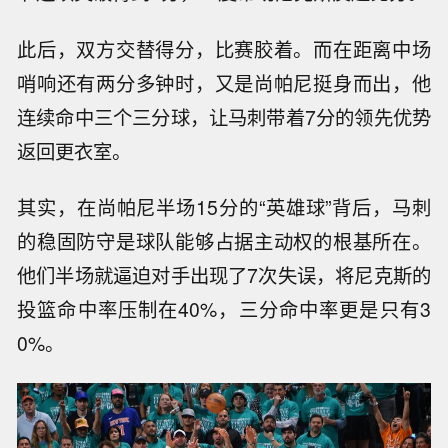
此后，双方交替得分，比赛胶着。而在距离中场
哨响还有两分多钟时，又是尚帕尼挺身而出，他
连续命中三个三分球，让马刺带着7分的领先优势
返回更衣室。
其实，在尚帕尼半场15分的“英雄球”背后，马刺
的稳固防守是球队能够占据主动权的根基所在。
他们半场就逼迫对手出现了7次失误，将尼克斯的
投篮命中率压制在40%，三分命中率更是只有3
0%。