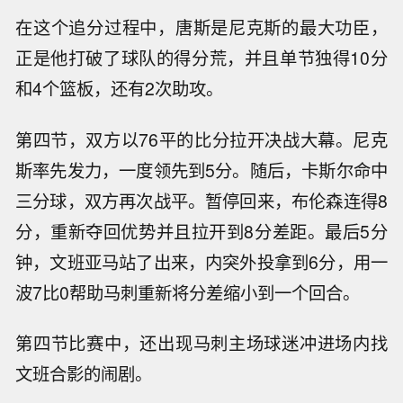
在这个追分过程中，唐斯是尼克斯的最大功臣，
正是他打破了球队的得分荒，并且单节独得10分
和4个篮板，还有2次助攻。
第四节，双方以76平的比分拉开决战大幕。尼克
斯率先发力，一度领先到5分。随后，卡斯尔命中
三分球，双方再次战平。暂停回来，布伦森连得8
分，重新夺回优势并且拉开到8分差距。最后5分
钟，文班亚马站了出来，内突外投拿到6分，用一
波7比0帮助马刺重新将分差缩小到一个回合。
第四节比赛中，还出现马刺主场球迷冲进场内找
文班合影的闹剧。