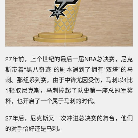
27年前，上个世纪的最后一届NBA总决赛，尼克
斯带着“黑八奇迹”的剧本遇到了拥有“双塔”的马
刺。那组系列赛，由于中锋尤因受伤，马刺以4比
1轻取尼克斯，马刺捧起了队史第一座总冠军奖
杯，也开启了一个属于马刺的时代。
27年后，尼克斯又一次冲进总决赛的舞台，他们
的对手恰好还是马刺。