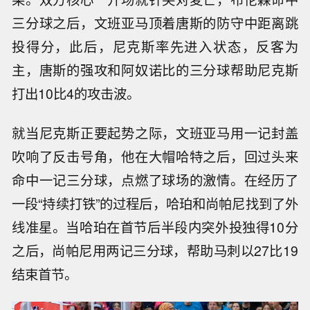
三分球之后，文班亚马顶着唐斯的防守中距离跳
投得分，此后，尼克斯率先进入状态，反客为
主，唐斯的强攻和阿奴诺比的三分球帮助尼克斯
打出10比4的攻击波。
就当尼克斯正要起势之际，文班亚马用一记封盖
吹响了反击号角，他在大帽哈特之后，回过头来
命中一记三分球，点燃了球场的激情。在经历了
一段“持续打铁”的过程后，哈珀和尚帕尼找到了外
线准星。当哈珀在首节后半段内突外投独得10分
之后，尚帕尼用两记三分球，帮助马刺以27比19
结束首节。