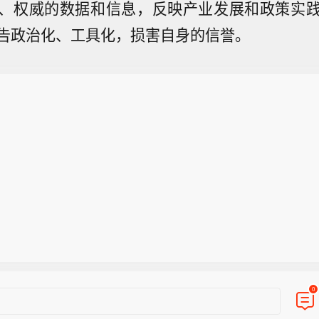
、权威的数据和信息，反映产业发展和政策实
告政治化、工具化，损害自身的信誉。
4