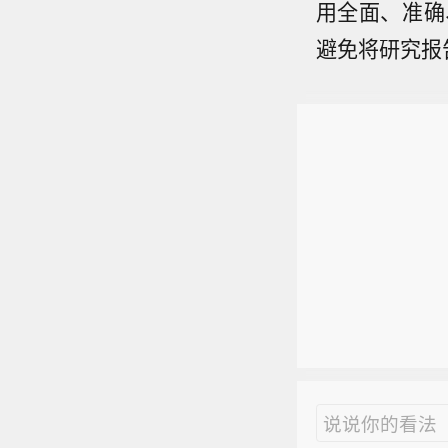
用全面、准确
避免将研究报
说说你的看法