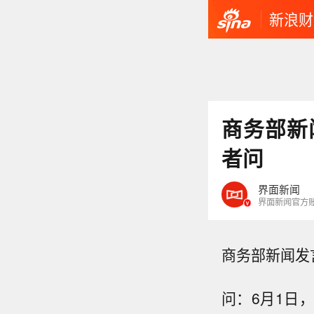
新浪财
商务部新
者问
界面新闻
界面新闻官方
商务部新闻发
问：6月1日