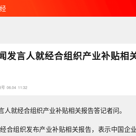
经
闻发言人就经合组织产业补贴相
账号
06.04
11:32
言人就经合组织产业补贴相关报告答记者问。
，经合组织发布产业补贴相关报告，表示中国企