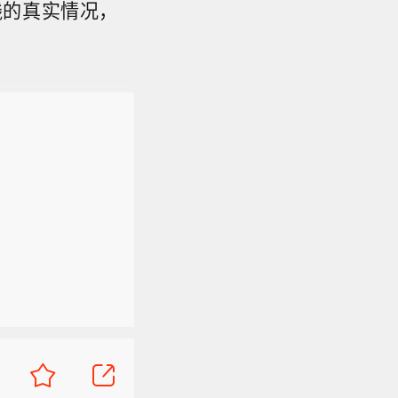
践的真实情况，