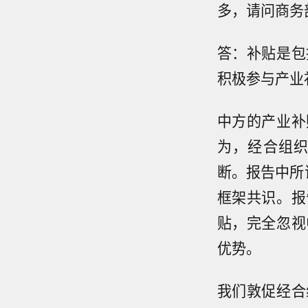
多，请问商务
答：补贴是包
积极参与产业
中方的产业补
为，经合组
断。报告中所
框架共识。报
贴，完全忽视
优势。
我们敦促经合