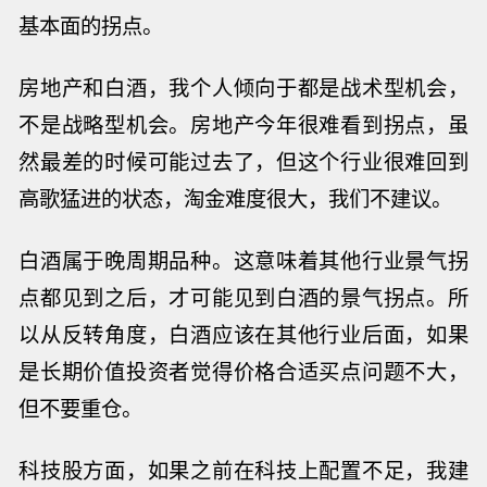
基本面的拐点。
房地产和白酒，
我个人倾向于
都
是战术型机会，
不是战略型机会。
房地产今年很难看到拐点，虽
然最差的时候可能过去了，但这个行业很难回到
高歌猛进的状态，淘金难度很大，我们不建议。
白酒属于晚周期品种。这意味着其他行业景气拐
点都见到之后，才可能见到白酒的景气拐点。所
以从反转角度，白酒应该在其他行业后面
，
如果
是长期价值投资者觉得价格合适买点问题不大，
但不要重仓。
科技股方面，
如果之前在科技上配置不足，我建