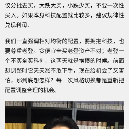
议分批去买，大跌大买，小跌少买，不要一次性
买入。如果本身科技配置就比较多，建议规律性
兑现利润。
我们一直强调相对均衡的配置，要拥抱科技，也
要尊重老登。贪便宜全买老登资产不对；老登一
个不买全买科创，这两天就是挨揍的时候。前面
想调整时它天天涨不敢下手，现在给机会了又害
怕，那到底想怎样？每一次风格切换都是重新把
配置调整合理的机会。