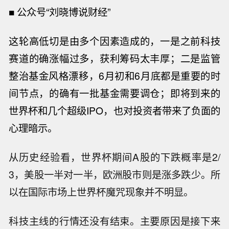
■
公众号“刘晓博说财经”
这轮高低切是由多个因素造成的，一是之前科技
赛道的确涨幅过多，获利筹码太丰厚；二是监管
整治基金风格漂移，
6月初和6月底都是重要的时
间节点，的确有一批基金需要调仓；即将到来的
世界杯和几个超级IPO，也对投资者带来了负面的
心理暗示。
从历史经验看，世界杯期间A股的下跌概率是2/
3，美股一半对一半，欧洲股市则是涨多跌少。所
以在国际市场上世界杯魔咒现象并不明显。
科技主线的行情还没有结束。主要原因是接下来