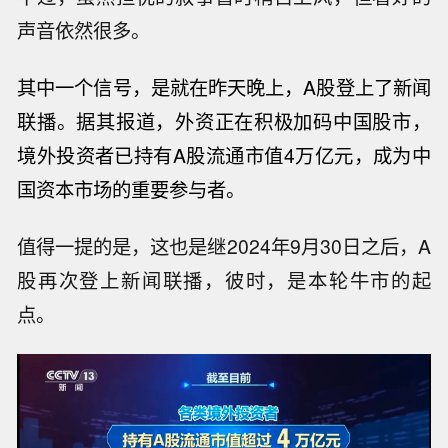
声音依然很多。
其中一个信号，是就在昨天晚上，A股登上了新闻
联播。据其报道，外资正在积极加码中国股市，
境外投
资者已持有A股流通市值4万亿元，成为中
国资本市场的重要参与者。
值得一提的是，这也是继2024年9月30日之后，A
股再次登上新闻联播，彼时，是本轮牛市的起
点。