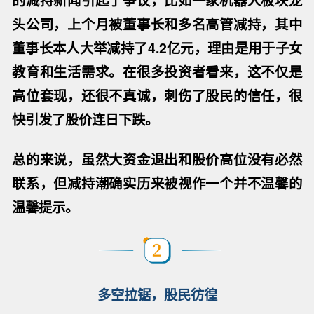
头公司，上个月被董事长和多名高管减持，其中
董事长本人大举减持了
4.2亿元，理由是用于子女
教育和生活需求。在很多投资者看来，这不仅是
高位套现，还很不真诚，刺伤了股民的信任，很
快引发了股价连日下跌。
总的来说，
虽然大资金退出和股价高位没有必然
联系，但减持潮确实历来被视作一个并不温馨的
温馨提示
。
多空拉锯，股民彷徨