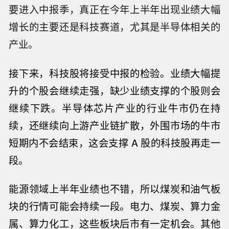
要进入中报季，真正在今年上半年出现业绩大幅
增长的主要还是科技赛道，尤其是半导体相关的
产业。
接下来，科技股将接受中报的检验。业绩大幅提
升的个股会继续走强，缺少业绩支撑的个股则会
继续下跌。半
导体芯片产业的行业牛市仍在持
续，还继续向上游产业链扩散，外围市场的牛市
短期内不会结束，这会支撑 A 股的科技股再走一
段。
能源领域上半年业绩也不错，所以煤炭和油气板
块的行情可能会持续一段。
电力、煤炭、算力金
属、算力化工，这些板块后市有一定机会。
其他