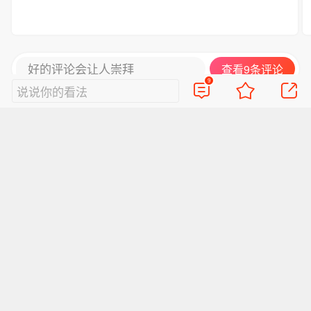
好的评论会让人崇拜
查看9条评论
9
说说你的看法