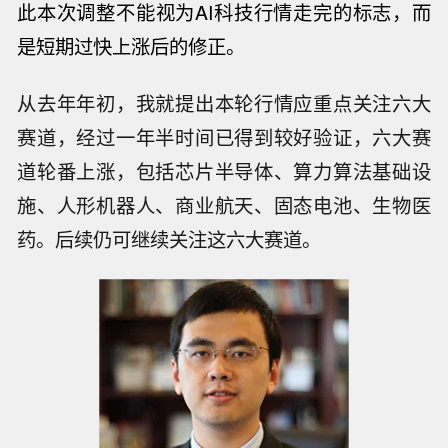
此本次调整不能视为
AI科技行情走完的标志，而
是短期过快上涨后的修正。
从去年年初，我就提出本轮行情应重点关注六大
赛道，经过一年半时间已得到较好验证，六大赛
道轮番上涨，包括芯片半导体、算力算法基础设
施、人形机器人、商业航天、固态电池、生物医
药。后续仍可继续关注这六大赛道。