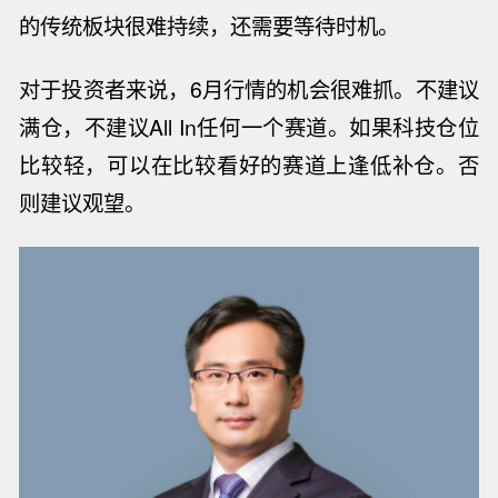
的传统板块很难持续，还需要等待时机。
对于投资者来说，
6月行情的机会很难抓。不建议
满仓，不建议All
I
n任何一个赛道。如果科技仓位
比较轻，可以在比较看好的赛道上逢低补仓。否
则建议观望。