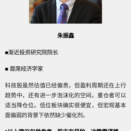
朱振鑫
■
渐近投资研究院院长
■
首席经济学家
科技股虽然估值已经偏贵，但盈利周期还在上行
趋势中，还有进一步泡沫化的空间。重仓者可以
适当降仓位。低位板块确实很便宜，但宏观基本
面偏弱的背景下依然缺少催化剂。