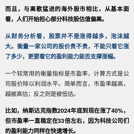
而且，与高歌猛进的海外股市相比，从基本面
看，
人们开始担心部分科技股估值偏高。
从财务分析看，股票并不是涨得越多，泡沫越
大。衡量一家公司的股价贵不贵，不能只看它涨
了多少，更要看它的盈利能力能否支撑涨幅。
一个较常用的衡量指标是市盈率，计算方式是公
司股价除以利润水平。简单而言，市盈率越高，
越被高估；反之则是被低估。
比如，纳斯达克指数
2024年底到现在涨了40%，
但市盈率一直稳定在33倍左右，因为科技公司们
的盈利能力同样在快速增长。