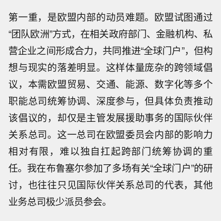
第一重，是欧盟内部的动员难题。欧盟试图通过
“团队欧洲”方式，在相关政府部门、金融机构、私
营企业之间形成合力，共同推进“全球门户”，但构
想与现实的落差明显。这样体量庞杂的跨领域倡
议，本需欧盟贸易、交通、能源、数字化等多个
职能总司统筹协调、深度参与，但具体负责推动
该倡议的，却仅是主管发展援助事务的国际伙伴
关系总司。这一总司在欧盟委员会内部的影响力
相对有限，难以独自扛起跨部门统筹协调的重
任。我在布鲁塞尔参加了多场有关“全球门户”的研
讨，也往往只见国际伙伴关系总司的代表，其他
业务总司极少派员参会。