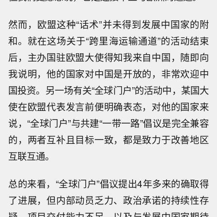
然而，欧盟这种“话术”并未得到发展中国家的附
和。就在这场关于“跨里海运输通道”的活动结束
后，主办国驻欧盟大使得知我来自中国，随即向
我说明，他的国家对中国是开放的，非常欢迎中
国投资。另一场有关“全球门户”的活动中，某国大
使在欧盟代表发言前便明确表态，对他的国家来
说，“全球门户”与共建“一带一路”倡议是完全兼容
的，两者互补且目标一致，都是致力于改善地区
互联互通。
总的来看，“全球门户”倡议提出4年多来的确取得
了进展，但内部动员乏力、政治承诺的持续性存
疑、项目交付能力不足，以及与发展中国家期待