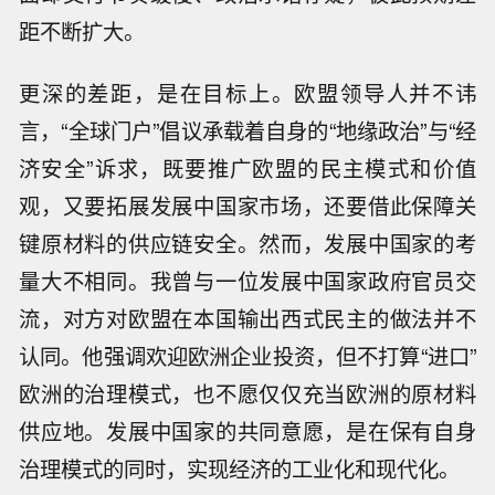
距不断扩大。
更深的差距，是在目标上。欧盟领导人并不讳
言，“全球门户”倡议承载着自身的“地缘政治”与“经
济安全”诉求，既要推广欧盟的民主模式和价值
观，又要拓展发展中国家市场，还要借此保障关
键原材料的供应链安全。然而，发展中国家的考
量大不相同。我曾与一位发展中国家政府官员交
流，对方对欧盟在本国输出西式民主的做法并不
认同。他强调欢迎欧洲企业投资，但不打算“进口”
欧洲的治理模式，也不愿仅仅充当欧洲的原材料
供应地。发展中国家的共同意愿，是在保有自身
治理模式的同时，实现经济的工业化和现代化。