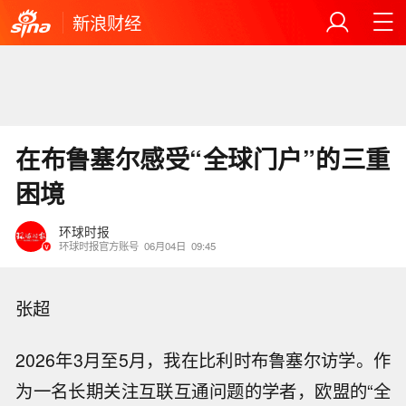
新浪财经
在布鲁塞尔感受“全球门户”的三重
困境
环球时报
环球时报官方账号
06月04日
09:45
张超
2026年3月至5月，我在比利时布鲁塞尔访学。作
为一名长期关注互联互通问题的学者，欧盟的“全