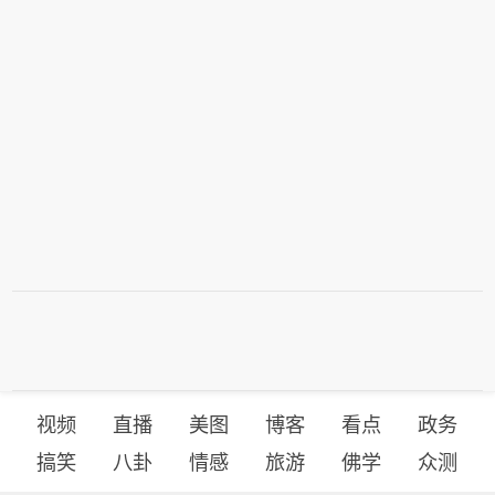
视频
直播
美图
博客
看点
政务
搞笑
八卦
情感
旅游
佛学
众测