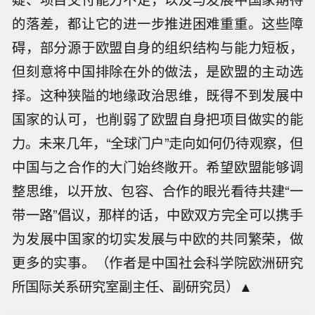
的落差，都让它的进一步推进困难重重。这些障
碍，部分源于欧盟自身的组织结构与能力短板，
但刻意将中国排除在外的做法，是欧盟的主动选
择。这种狭隘的地缘政治思维，既得不到发展中
国家的认可，也削弱了欧盟自身把项目做实的能
力。未来几年，“全球门户”走向如何仍待观察，但
中国与之合作的大门始终敞开。希望欧盟能够调
整思维，以开放、包容、合作的眼光看待共建“一
带一路”倡议，那样的话，中欧双方完全可以携手
为发展中国家的切实发展与中欧的共同繁荣，做
更多的实事。（作者是中国社会科学院欧洲研究
所国际关系研究室副主任、副研究员）▲
【61%！7月挖掘机出口占比再破纪