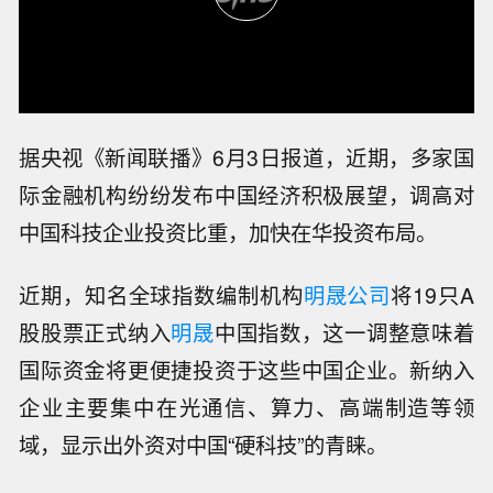
据央视《新闻联播》6月3日报道，近期，多家国
际金融机构纷纷发布中国经济积极展望，调高对
中国科技企业投资比重，加快在华投资布局。
近期，知名全球指数编制机构
明晟公司
将19只A
股股票正式纳入
明晟
中国指数，这一调整意味着
国际资金将更便捷投资于这些中国企业。新纳入
企业主要集中在光通信、算力、高端制造等领
域，显示出外资对中国“硬科技”的青睐。