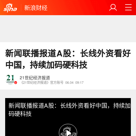
新浪财经
新闻联播报道A股：长线外资看好
中国，持续加码硬科技
21世纪经济报道
《21世纪经济报道》官方账号
06.04
09:17
新闻联播报道A股：长线外资看好中国，持续加
码硬科技