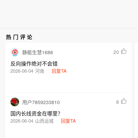
热门评论
20
静能生慧1688
反向操作绝对不会错
2026-06-04
河南
回复TA
8
用户7859233810
国内长线资金在哪里？
2026-06-04
山西运城
回复TA