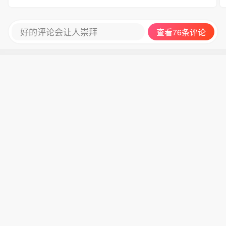
好的评论会让人崇拜
查看76条评论