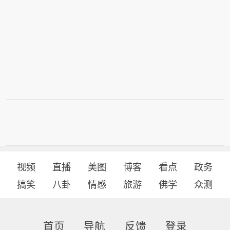
视频
直播
美图
博客
看点
政务
搞笑
八卦
情感
旅游
佛学
众测
首页
导航
反馈
登录