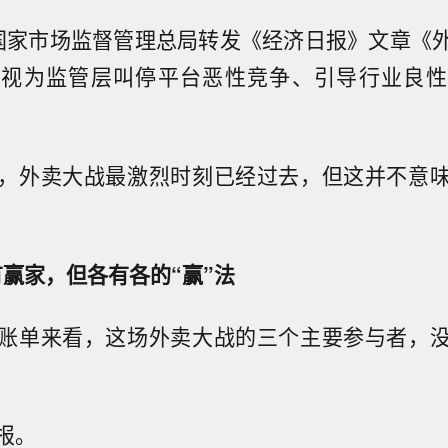
国家市场监督管理总局转发《经济日报》文章《
场视为监管层叫停平台恶性竞争、引导行业良性
，外卖大战最激烈时刻已经过去，但这并不意
有赢家，但各有各的“赢”法
账单来看，这场外卖大战的三个主要参与者，
报。