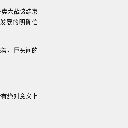
外卖大战该结束
发展的明确信
味着，巨头间的
没有绝对意义上