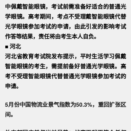
中佩戴智能眼镜，考试前需准备好适合的普通光
学眼镜。高考期间，考点不受理戴智能眼镜代替
光学眼镜参加考试的申请，由此引发的影响考试
作答等结果，责任将由考生本人自负。
■ 河北
河北省教育考试院发布提示，平时生活学习佩戴
智能眼镜的考生，需提前备好普通光学眼镜。高
考不受理智能眼镜代替普通光学眼镜参加考试的
申请。
5月份中国物流业景气指数为50.3%，重回扩张区
间。