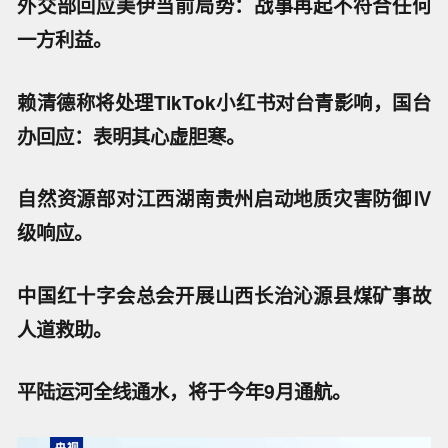
外交部回应美伊当前局势：战事再起不符合任何
一方利益。
赖清德称将处理TikTok小红书对台青影响，国台
办回应：表明其心虚胆寒。
自然资源部对江西湖南贵州启动地质灾害防御Ⅳ
级响应。
中国红十字会总会开展山西长治沁源县煤矿事故
人道救助。
平陆运河全线通水，将于今年9月通航。