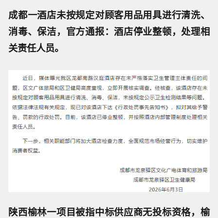
成都一酒店未按规定对顾客用品用具进行清洗、
消毒、保洁，官方通报：酒店停业整顿，处理相
关责任人员。
陕西榆林一项目被指中标供应商无投标资格，榆