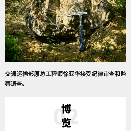
交通运输部原总工程师徐亚华接受纪律审查和监
察调查。