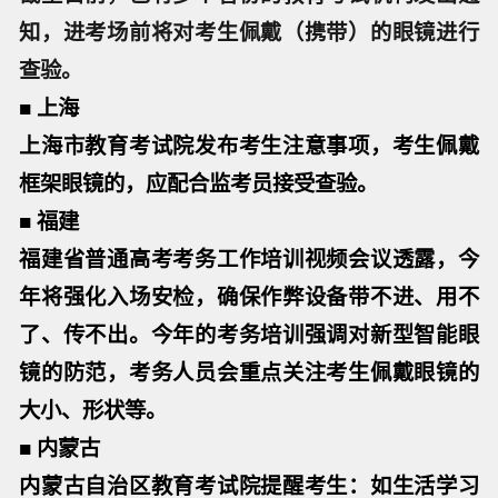
知，进考场前将对考生佩戴（携带）的眼镜进行
查验。
■ 上海
上海市教育考试院发布考生注意事项，考生佩戴
框架眼镜的，应配合监考员接受查验。
■ 福建
福建省普通高考考务工作培训视频会议透露，今
年将强化入场安检，确保作弊设备带不进、用不
了、传不出。今年的考务培训强调对新型智能眼
镜的防范，考务人员会重点关注考生佩戴眼镜的
大小、形状等。
■ 内蒙古
内蒙古自治区教育考试院提醒考生：如生活学习