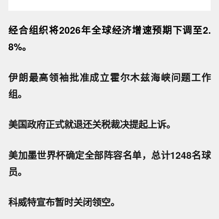
经合组织将
2026年全球经济增速预期下调至2.
8%。
伊朗最高领袖批准成立霍尔木兹海峡问题工作
组。
美国政府正式就退还关税裁决提起上诉。
美加墨世界杯确定全部阵容名单，总计1248名球
员。
科威特宣布暂时关闭领空。