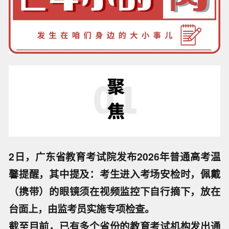
2日，广东省教育考试院发布2026年普通高考温
馨提醒，其中提及：考生进入考场安检时，佩戴
（携带）的眼镜须在视频监控下自行摘下，放在
台面上，由监考员实施专项检查。
截至目前，已有多个省份的教育考试机构发出通