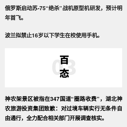
俄罗斯启动苏-75“绝杀”战机原型机研发，预计明
年首飞。
波兰拟禁止16岁以下学生在校使用手机。
神农架景区被指在
347国道“圈路收费”，湖北神
农旅游投资集团致歉：对过境车辆实行无条件自
由通行，全力配合相关部门开展调查核实。