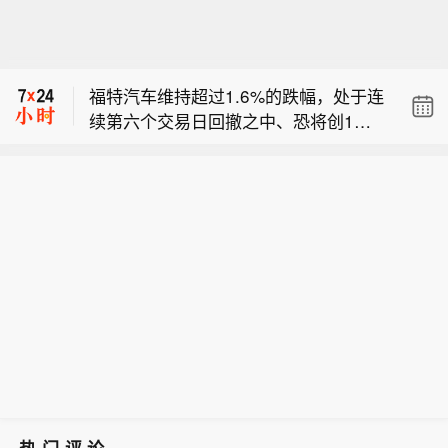
将在整个预测期内持续存在，经济活动
匈牙利总理：自愿限电措施将于明日结
仍面临显著下行风险。
束。
福特汽车维持超过1.6%的跌幅，处于连
续第六个交易日回撤之中、恐将创1月
墨西哥央行：预计墨西哥经济闲置产能
份以来最长连跌天数。
将在整个预测期内持续存在，经济活动
匈牙利总理：自愿限电措施将于明日结
仍面临显著下行风险。
束。
热门评论