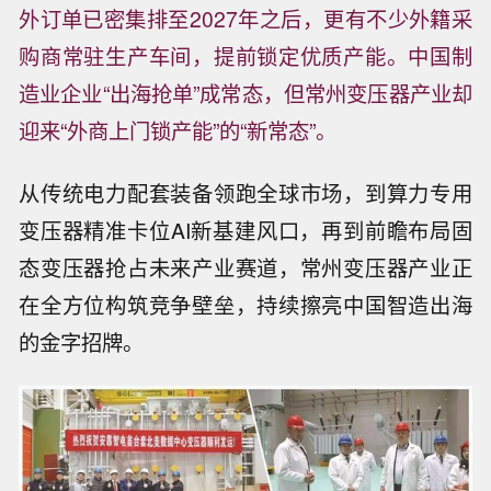
外订单已密集排至2027年之后，更有不少外籍采
购商常驻生产车间，提前锁定优质产能。中国制
造业企业“出海抢单”成常态，但常州变压器产业却
迎来“外商上门锁产能”的“新常态”。
从传统电力配套装备领跑全球市场，到算力专用
变压器精准卡位AI新基建风口，再到前瞻布局固
态变压器抢占未来产业赛道，常州变压器产业正
在全方位构筑竞争壁垒，持续擦亮中国智造出海
的金字招牌。