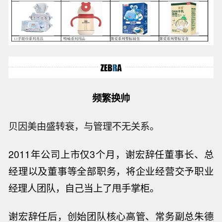
频繁换帅
贝因美由盛转衰，与管理不无关系。
2011
年公司上市仅
3
个月，谢宏辞任董事长、总
经理以及董事等全部职务，将企业经营交予职业
经理人团队，自己当上了甩手掌柜。
谢宏辞任后，创始团队核心高管、常务副总朱德