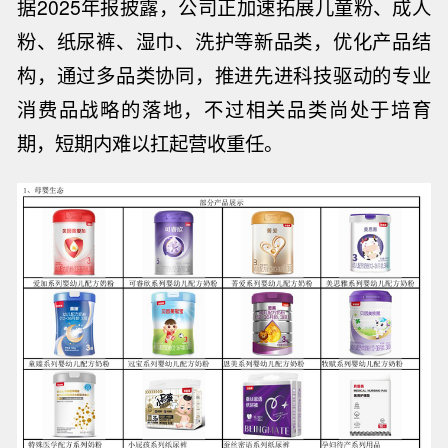
据
2025
年报披露，公司正加速拓展儿童粉、成人
粉、纸尿裤、湿巾、洗护等新品类，优化产品结
构，通过多品类协同，推进先进科技驱动的专业
消费品战略的落地，不过相关品类尚处于培育
期，短期内难以扛起营收重任。