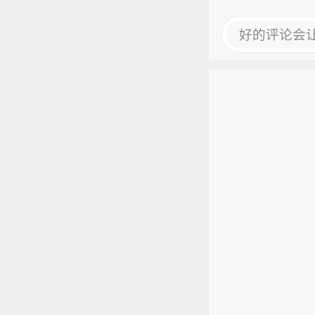
好的评论会