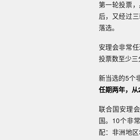
第一轮投票，
后，又经过三
落选。
安理会非常任
投票数至少三
新当选的5个
任期两年，从2
联合国安理会
国。10个非
配：非洲地区