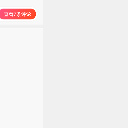
查看7条评论