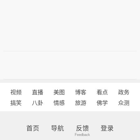
视频
直播
美图
博客
看点
政务
搞笑
八卦
情感
旅游
佛学
众测
首页
导航
反馈
登录