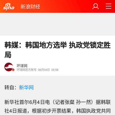
新浪财经
韩媒：韩国地方选举 执政党锁定胜
局
环球网
环球网官方账号
06月04日
05:58
转自：
新华网
新华社首尔6月4日电（记者张粲 孙一然）据韩联
社4日报道，根据初步开票结果，韩国执政党共同