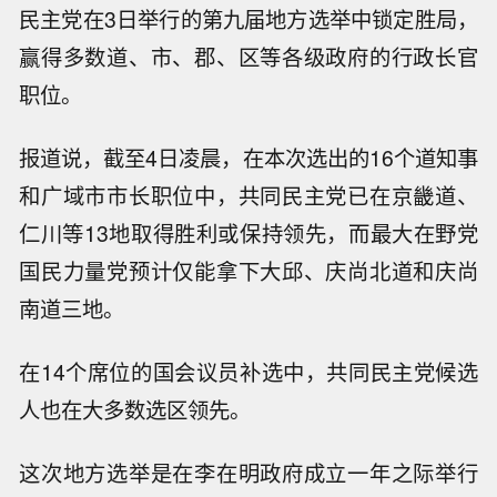
民主党在3日举行的第九届地方选举中锁定胜局，
赢得多数道、市、郡、区等各级政府的行政长官
职位。
报道说，截至4日凌晨，在本次选出的16个道知事
和广域市市长职位中，共同民主党已在京畿道、
仁川等13地取得胜利或保持领先，而最大在野党
国民力量党预计仅能拿下大邱、庆尚北道和庆尚
南道三地。
在14个席位的国会议员补选中，共同民主党候选
人也在大多数选区领先。
这次地方选举是在李在明政府成立一年之际举行