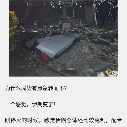
为什么局势有点急转而下？
一个感觉，伊朗变了！
刚停火的时候，感觉伊朗总体还比较克制，配合