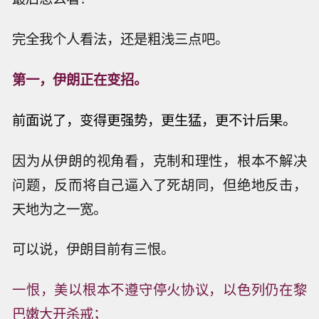
完全我个人看法，还是粗浅三点吧。
第一，伊朗正在变招。
前面说了，变得
更强势，更生猛，更不计后果。
因为从伊朗的视角看，克制和理性，根本不解决
问题，反而将自己逼入了死胡同，但绝地反击，
天地为之一宽。
可以说，伊朗目前有三恨。
一恨，美以根本不遵守停火协议，以色列仍在黎
巴嫩大开杀戒；