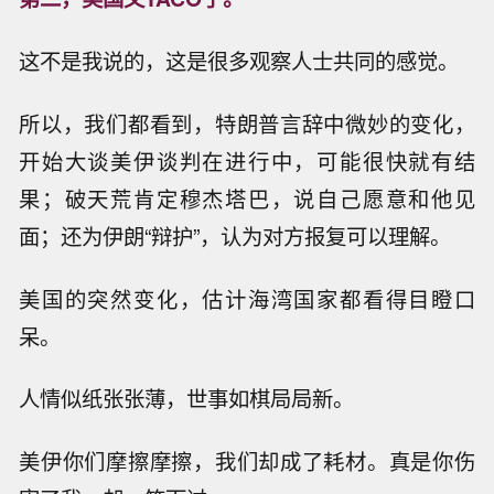
这不是我说的，这是很多观察人士共同的感觉。
所以，我们都看到，特朗普言辞中微妙的变化，
开始大谈美伊谈判在进行中，可能很快就有结
果；破天荒肯定穆杰塔巴，说自己愿意和他见
面；还为伊朗“辩护”，认为对方报复可以理解。
美国的突然变化，估计海湾国家都看得目瞪口
呆。
人情似纸张张薄，世事如棋局局新。
美伊你们摩擦摩擦，我们却成了耗材。真是你伤