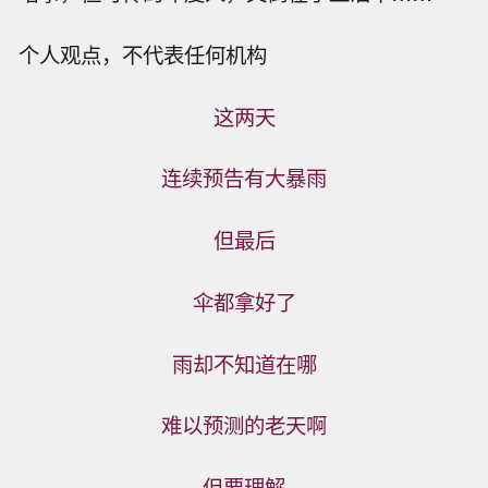
个人观点，不代表任何机构
这两天
连续预告有大暴雨
但最后
伞都拿好了
雨却不知道在哪
难以预测的老天啊
但要理解