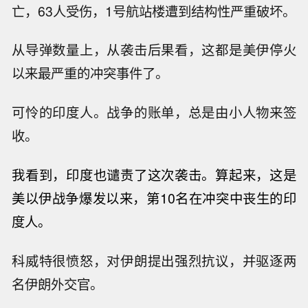
亡，63人受伤，1号航站楼遭到结构性严重破坏。
从导弹数量上，从袭击后果看，这都是美伊停火
以来最严重的冲突事件了。
可怜的印度人。战争的账单，总是由小人物来签
收。
我看到，印度也谴责了这次袭击。算起来，这是
美以伊战争爆发以来，
第10名在冲突中丧生的印
度人。
科威特很愤怒，对伊朗提出强烈抗议，并驱逐两
名伊朗外交官。