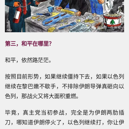
第三，和平在哪里？
和平，依然路茫茫。
按照目前形势，如果继续僵持下去，如果以色列
继续在黎巴嫩不歇手，不排除伊朗导弹真砸向以
色列，那战火又将大面积重燃。
毕竟，真主党当初参战，完全是为伊朗两肋插
刀，哪知道伊朗停火了，以色列继续打，你让伊