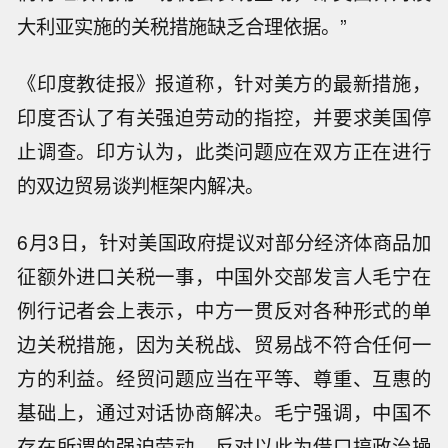
大利亚实施的关税措施缺乏合理依据。”
《印度教徒报》报道称，针对美方的最新措施，
印度否认了有关强迫劳动的指控，并要求美国停
止调查。印方认为，此类问题应在双方正在进行
的双边贸易谈判框架内解决。
6月3日，针对美国政府提议对部分经济体商品加
征额外进口关税一事，中国外交部发言人毛宁在
例行记者会上表示，中方一贯反对各种形式的单
边关税措施，因为关税战、贸易战不符合任何一
方的利益。经贸问题应当在平等、尊重、互惠的
基础上，通过对话协商解决。毛宁强调，中国不
存在所谓的强迫劳动，反对以此为借口搞政治操