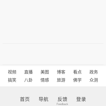
视频
直播
美图
博客
看点
政务
搞笑
八卦
情感
旅游
佛学
众测
首页
导航
反馈
登录