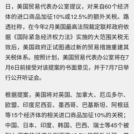
日，美国贸易代表办公室提议，对来自60个经济
体的进口商品加征10%或12.5%的额外关税。路
透社称，在今年2月美国最高法院裁定联邦政府依
据《国际紧急经济权力法》实施的大范围关税无
效后，美国政府正试图通过新的贸易措施重建其
关税体系。按照计划，美国贸易代表办公室将在7
月6日前接受对该提案的书面意见，并于7月7日举
行公开听证会。
根据提案，美国将对英国、加拿大、厄瓜多尔、
欧盟、印度尼西亚、墨西哥、巴基斯坦、阿根廷
等15个经济体的相关进口商品加征10%的关税；
中国、日本、印度、韩国、巴西、瑞士等45个被