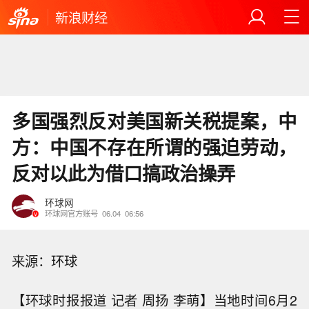
新浪财经
多国强烈反对美国新关税提案，中
方：中国不存在所谓的强迫劳动，
反对以此为借口搞政治操弄
环球网
环球网官方账号
06.04
06:56
来源：环球
【环球时报报道 记者 周扬 李萌】当地时间6月2