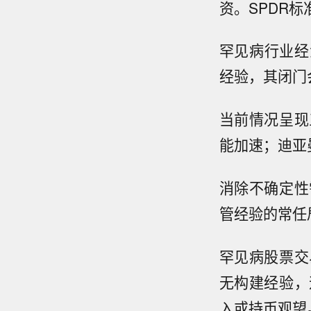
资。SPDR标
罕见病行业经
经验，其闭门
当前情况呈现
能加速；迪亚
消除不确定性
管经验的常任
罕见病股票交
无构建经验，
入或持币观望