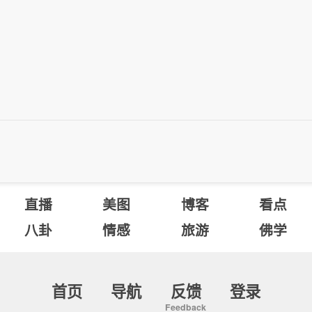
直播
美图
博客
看点
八卦
情感
旅游
佛学
首页
导航
反馈
登录