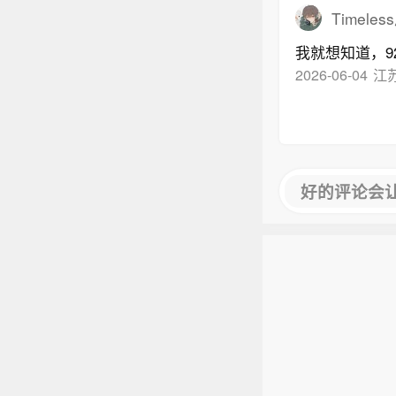
Timele
我就想知道，9
2026-06-04
江
好的评论会