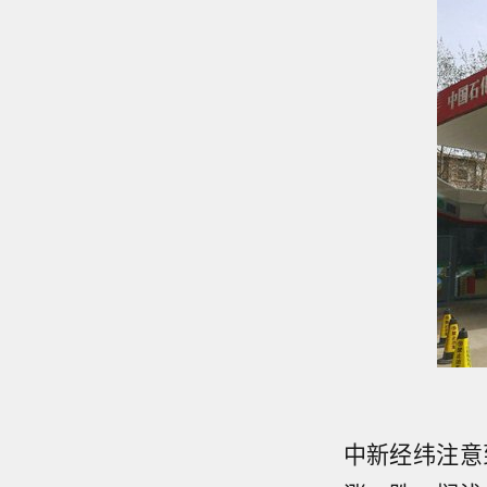
中新经纬注意