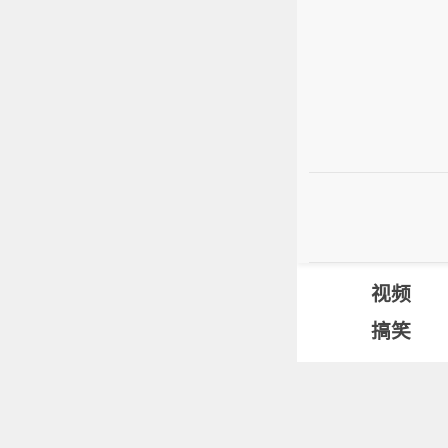
视频
搞笑