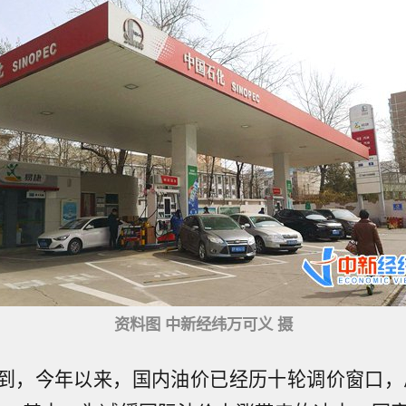
资料图 中新经纬万可义 摄
到，今年以来，国内油价已经历十轮调价窗口，