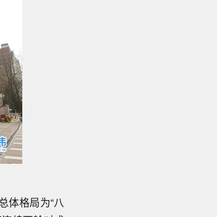
总体格局为“八