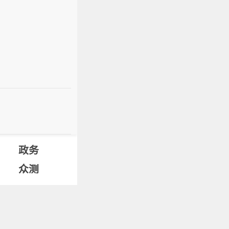
政务
众测