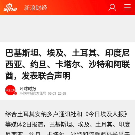
新浪财经
巴基斯坦、埃及、土耳其、印度尼
西亚、约旦、卡塔尔、沙特和阿联
酋，发表联合声明
环球时报
环球时报官方账号
06.03
23:55
综合土耳其安纳多卢通讯社和《今日埃及人报》
等媒体2日报道，巴基斯坦、埃及、土耳其、印度
尼西亚、约旦、卡塔尔、沙特和阿联酋外长当天