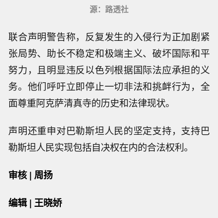
源：路透社
联合声明警告称，反复发生的入侵行为正加剧紧
张局势、助长不稳定和极端主义、破坏国际和平
努力，且明显违反以色列根据国际法应承担的义
务。他们呼吁立即停止一切非法和挑衅行为，全
面尊重阿克萨清真寺的历史和法律现状。
声明还重申对巴勒斯坦人民的坚定支持，支持巴
勒斯坦人民实现包括自决权在内的合法权利。
审核 | 周扬
编辑 | 王晓娇