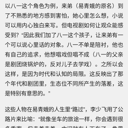
以八一这个角色为例，来弟（易青娥的原名）到
了不熟悉的地方感到害怕，她心里怎么想，小说
可以用内心独白来写。但电视剧如何让观众能感
受到？“因此我们加了八一这个孩子，让来弟有一
个可以说心里话的对象。八一不单是陪衬，他也
有自己的追求，他想唱戏但唱不成（八一的父亲
是剧团烧锅炉的，反对儿子去学戏）。之所以会
这样，是因为时代和认知的局限。这反映出了那
个年代和剧团里，生态位不同所产生的落差，这
是特别有意思的。”
这些人物在易青娥的人生里“路过”，李少飞用了公
路片来比喻：“就像坐车的旅途一样，你会遇到很