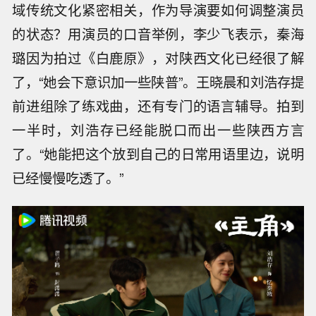
域传统文化紧密相关，作为导演要如何调整演员
的状态？用演员的口音举例，李少飞表示，秦海
璐因为拍过《白鹿原》，对陕西文化已经很了解
了，“她会下意识加一些陕普”。王晓晨和刘浩存提
前进组除了练戏曲，还有专门的语言辅导。拍到
一半时，刘浩存已经能脱口而出一些陕西方言
了。“她能把这个放到自己的日常用语里边，说明
已经慢慢吃透了。”