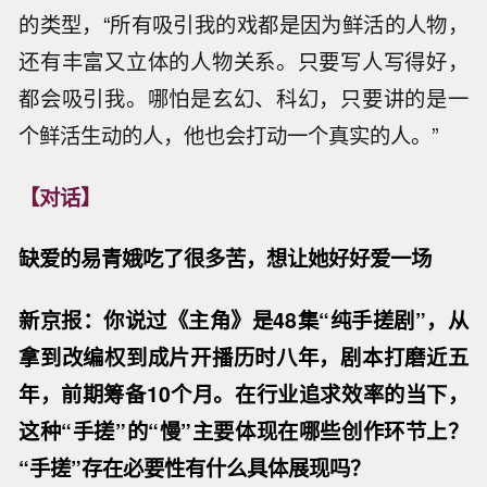
的类型，“所有吸引我的戏都是因为鲜活的人物，
还有丰富又立体的人物关系。只要写人写得好，
都会吸引我。哪怕是玄幻、科幻，只要讲的是一
个鲜活生动的人，他也会打动一个真实的人。”
【对话】
缺爱的易青娥吃了很多苦，想让她好好爱一场
新京报：你说过《主角》是48集“纯手搓剧”，从
拿到改编权到成片开播历时八年，剧本打磨近五
年，前期筹备10个月。在行业追求效率的当下，
这种“手搓”的“慢”主要体现在哪些创作环节上？
“手搓”存在必要性有什么具体展现吗？