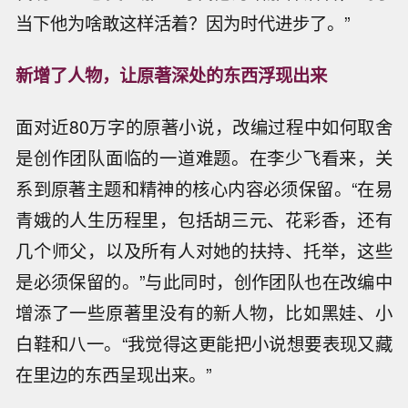
当下他为啥敢这样活着？因为时代进步了。”
新增了人物，让原著深处的东西浮现出来
面对近80万字的原著小说，改编过程中如何取舍
是创作团队面临的一道难题。在李少飞看来，关
系到原著主题和精神的核心内容必须保留。“在易
青娥的人生历程里，包括胡三元、花彩香，还有
几个师父，以及所有人对她的扶持、托举，这些
是必须保留的。”与此同时，创作团队也在改编中
增添了一些原著里没有的新人物，比如黑娃、小
白鞋和八一。“我觉得这更能把小说想要表现又藏
在里边的东西呈现出来。”