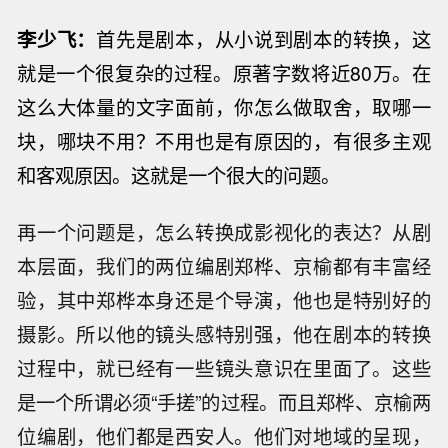
李少飞：
首先是剧本，从小说到剧本的转换，这
就是一个很复杂的过程。原著字数将近80万。在
这么大体量的文字面前，你怎么做取舍，取哪一
块，哪块不用？不用也是有原因的，有很多主观
和客观原因。这就是一个很大的问题。
再一个问题是，怎么转换成影视化的表达？从剧
本层面，我们的两位编剧郑桦、京榆都有丰富经
验，其中郑桦本身还是个导演，他也是特别好的
摄影。所以他的镜头感特别强，他在剧本的转换
过程中，就已经有一些镜头意识在里面了。这些
是一个所谓必须“手搓”的过程。而且郑桦、京榆两
位编剧，他们都是西安人。他们对地域的呈现，