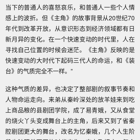
当下的普通人的喜怒哀乐，和普通人一些个人情
感上的波折。但《主角》的故事背景从20世纪70
年代到改革开放，从意识形态到经济领域都有日
新月异的变化。在一个快速变动的时代里，人在
寻找自己位置的时候会迷茫。《主角》反映的是
快速变动的大时代下起码三代人的命运，和《装
台》的气质完全不一样。”
这种气质的差异，也决定了整部剧的叙事节奏和
人物命运走向。来弟从秦岭深处的放羊娃来到吃
上商品粮的县剧团学院，成了易青娥，又从食堂
的烧火丫头变成舞台上的主角，后来又到了省秦
腔剧团更大的舞台，改名为忆秦娥，几个人生阶