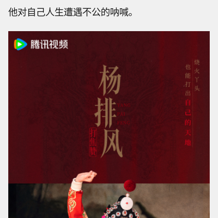
他对自己人生遭遇不公的呐喊。