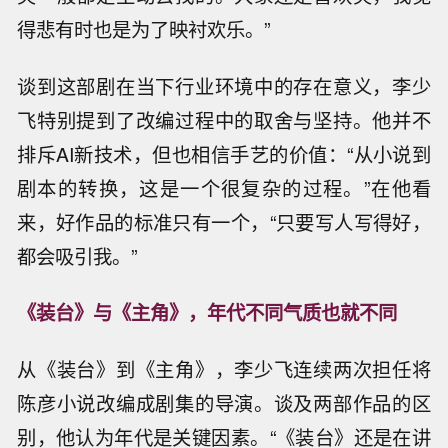
得悲有时也是为了映衬欢乐。”
谈到这部剧在当下行业环境中的存在意义，李少
飞特别提到了改编过程中的取舍与坚持。他并不
排斥AI新技术，但也相信手艺的价值：“从小说到
剧本的转换，这是一个很复杂的过程。”在他看
来，好作品的标准只有一个，“只要写人写得好，
都会吸引我。”
《装台》与《主角》，年代不同气质也就不同
从《装台》到《主角》，李少飞连续两次担任将
陈彦小说改编成剧集的导演。谈及两部作品的区
别，他认为年代是关键因素。“《装台》还是在讲