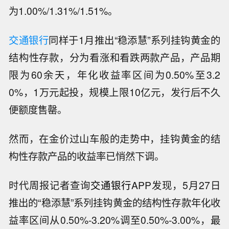
为1.00%/1.31%/1.51%。
交通银行
同样于1月推出“稳添慧”系列挂钩黄金的
结构性存款，分为看涨和看跌两款产品，产品期
限为60余天，年化收益率区间为0.50%至3.2
0%，1万元起投，规模上限10亿元，发行后不久
便额度售罄。
然而，在金价过山车般的走势中，挂钩黄金的结
构性存款产品的收益率已悄然下调。
时代周报记者查询
交通银行
APP发现，5月27日
推出的“稳添慧”系列挂钩黄金的结构性存款年化收
益率区间从0.50%-3.20%调至0.50%-3.00%，最