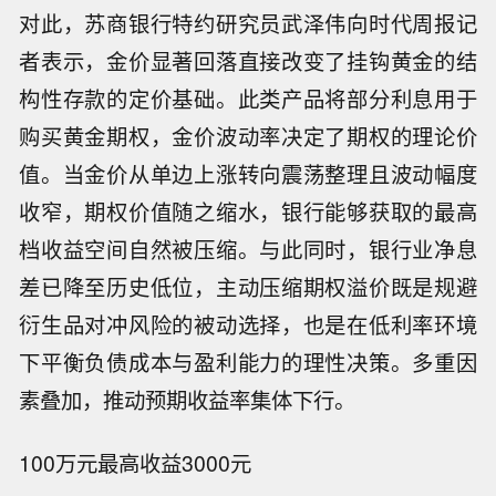
对此，苏商银行特约研究员武泽伟向时代周报记
者表示，金价显著回落直接改变了挂钩黄金的结
构性存款的定价基础。此类产品将部分利息用于
购买黄金期权，金价波动率决定了期权的理论价
值。当金价从单边上涨转向震荡整理且波动幅度
收窄，期权价值随之缩水，银行能够获取的最高
档收益空间自然被压缩。与此同时，银行业净息
差已降至历史低位，主动压缩期权溢价既是规避
衍生品对冲风险的被动选择，也是在低利率环境
下平衡负债成本与盈利能力的理性决策。多重因
素叠加，推动预期收益率集体下行。
100万元最高收益3000元