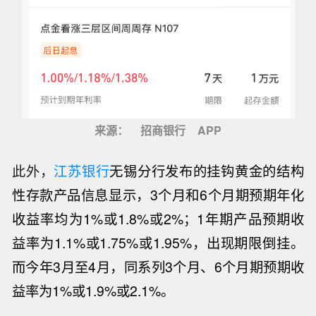
来源：
招商银行
APP
此外，
江苏银行
无锡分行发布的挂钩黄金的结构
性存款产品信息显示，3个月和6个月期预期年化
收益率均为1%或1.8%或2%；1年期产品预期收
益率为1.1%或1.75%或1.95%，出现期限倒挂。
而今年3月至4月，同系列3个月、6个月期预期收
益率为1%或1.9%或2.1%。