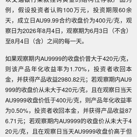
例，假设投资者认购100万元，投资期限60余
天，成立日AU99.99合约收盘价为400元/克，观
察日为2026年8月4日，观察期为6月3日（不含）
至8月4日（含）之间的每一天。
如果观察期内AU9999的收盘价曾大于420元/克，
则该产品年化收益率为1.70%，投资者收回本
金，并获得产品收益2980.82元；若观察期内AU9
999的收盘价从未大于420元/克，且在观察日当天
AU9999收盘价低于400元/克，则产品年化收益率
为0.50%，投资者收回本金，并获得产品收益87
6.71元；若观察期内AU9999的收盘价从未大于4
20元/克，且在观察日当天AU9999收盘价高于但