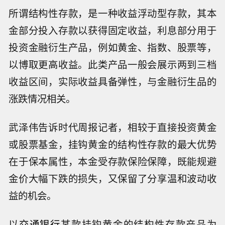
所谓结构性存款，是一种收益浮动型存款，其本
金部分投入存款以获得固定收益，利息部分用于
投资金融衍生产品，例如黄金、指数、股票等，
以博取更高收益。此类产品一般会展示两到三档
收益区间，实际收益具备弹性，与金融衍生品的
涨跌情况相关。
武泽伟告诉时代周报记者，相较于直接投资黄金
或股票基金，挂钩黄金的结构性存款的最大优势
在于保本属性，本金受存款保险保障，既能规避
金价大幅下跌的损失，又保留了分享温和波动收
益的机会。
以
交通银行
某款挂钩黄金的结构性存款产品为