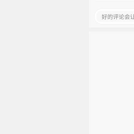
好的评论会