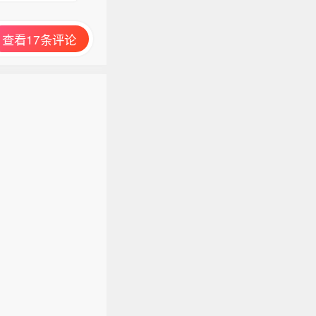
查看17条评论