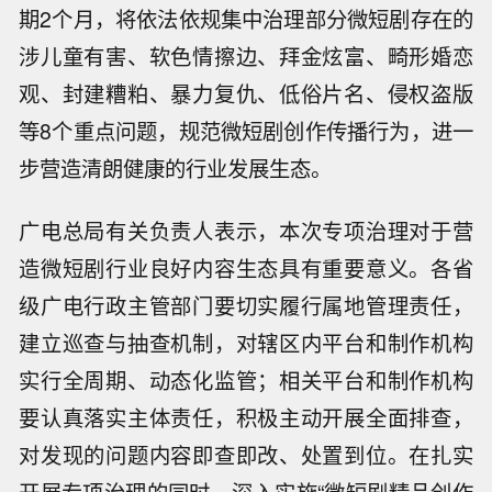
期2个月，将依法依规集中治理部分微短剧存在的
涉儿童有害、软色情擦边、拜金炫富、畸形婚恋
观、封建糟粕、暴力复仇、低俗片名、侵权盗版
等8个重点问题，规范微短剧创作传播行为，进一
步营造清朗健康的行业发展生态。
广电总局有关负责人表示，本次专项治理对于营
造微短剧行业良好内容生态具有重要意义。各省
级广电行政主管部门要切实履行属地管理责任，
建立巡查与抽查机制，对辖区内平台和制作机构
实行全周期、动态化监管；相关平台和制作机构
要认真落实主体责任，积极主动开展全面排查，
对发现的问题内容即查即改、处置到位。在扎实