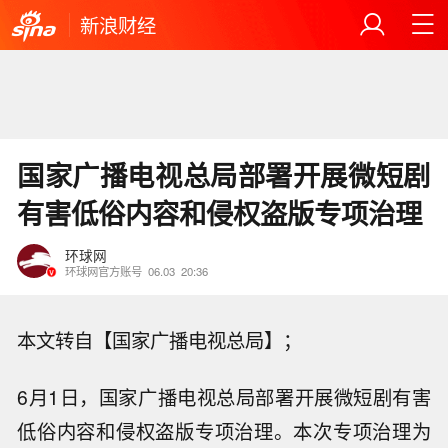
新浪财经
国家广播电视总局部署开展微短剧
有害低俗内容和侵权盗版专项治理
环球网
环球网官方账号
06.03
20:36
本文转自【国家广播电视总局】；
6月1日，国家广播电视总局部署开展微短剧有害
低俗内容和侵权盗版专项治理。本次专项治理为