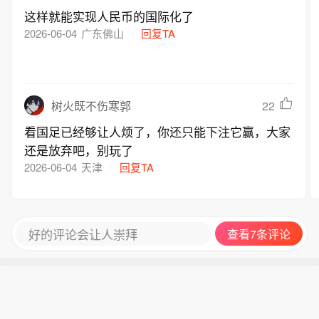
同比增长33.0%。
这样就能实现人民币的国际化了
2026-06-04
广东佛山
回复TA
22
树火既不伤寒郭
看国足已经够让人烦了，你还只能下注它赢，大家
还是放弃吧，别玩了
2026-06-04
天津
回复TA
好的评论会让人崇拜
查看7条评论