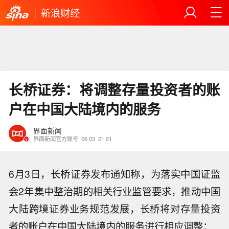
新浪财经
长桥证券：将调整存量投资者的账
户在中国大陆境内的服务
界面新闻
界面新闻官方账号
06.03
21:21
6月3日，长桥证券发布通知称，为落实中国证监
会2年集中整治期的相关行业监管要求，推动中国
大陆跨境证券业务规范发展，长桥将对存量投资
者的账户在中国大陆境内的服务进行相应调整：