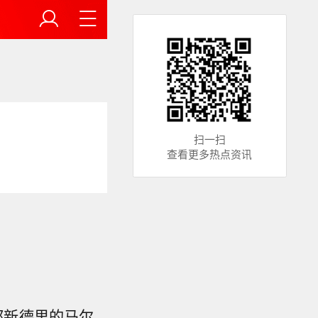
扫一扫
查看更多热点资讯
都新德里的马尔