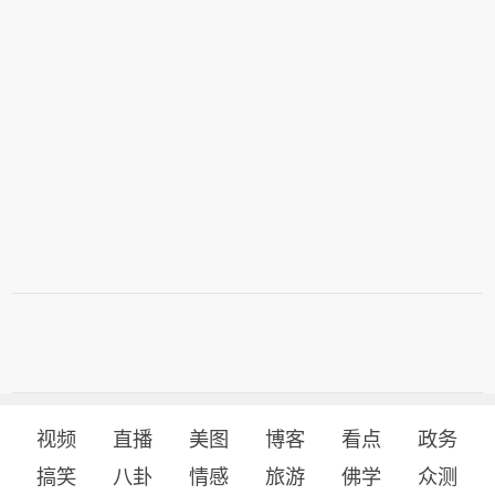
视频
直播
美图
博客
看点
政务
搞笑
八卦
情感
旅游
佛学
众测