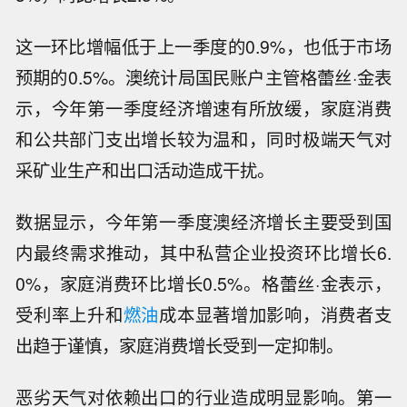
这一环比增幅低于上一季度的0.9%，也低于市场
预期的0.5%。澳统计局国民账户主管格蕾丝·金表
示，今年第一季度经济增速有所放缓，家庭消费
和公共部门支出增长较为温和，同时极端天气对
采矿业生产和出口活动造成干扰。
数据显示，今年第一季度澳经济增长主要受到国
内最终需求推动，其中私营企业投资环比增长6.
0%，家庭消费环比增长0.5%。格蕾丝·金表示，
受利率上升和
燃油
成本显著增加影响，消费者支
出趋于谨慎，家庭消费增长受到一定抑制。
恶劣天气对依赖出口的行业造成明显影响。第一