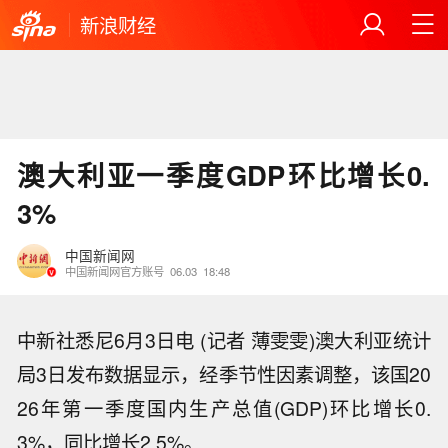
新浪财经
澳大利亚一季度GDP环比增长0.
3%
中国新闻网
中国新闻网官方账号
06.03
18:48
中新社悉尼6月3日电 (记者 薄雯雯)澳大利亚统计
局3日发布数据显示，经季节性因素调整，该国20
26年第一季度国内生产总值(GDP)环比增长0.
3%，同比增长2.5%。