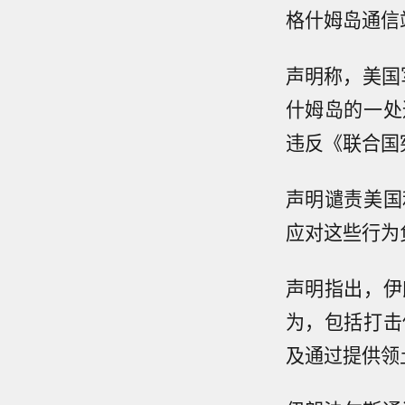
格什姆岛通信
声明称，美国
什姆岛的一处
违反《联合国
声明谴责美国
应对这些行为
声明指出，伊
为，包括打击
及通过提供领