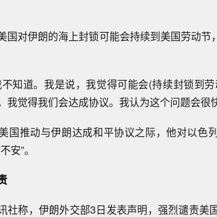
美国对伊朗的海上封锁可能会持续到美国劳动节，即
我不知道。我是说，我觉得可能会(持续封锁到劳
。我觉得我们会达成协议。我认为这个问题会很快
美国推动与伊朗达成和平协议之际，他对以色
不安”。
责
讯社称，伊朗外交部3日发表声明，强烈谴责美