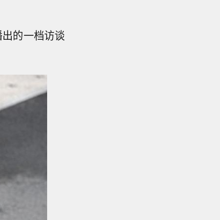
播出的一档访谈