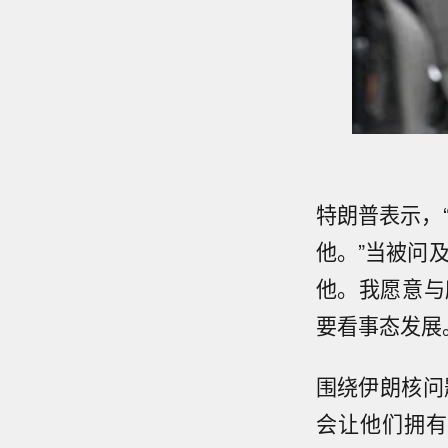
特朗普表示，
他。”当被问
他。我愿意与
要看事态发展
围绕伊朗核问
会让他们拥有