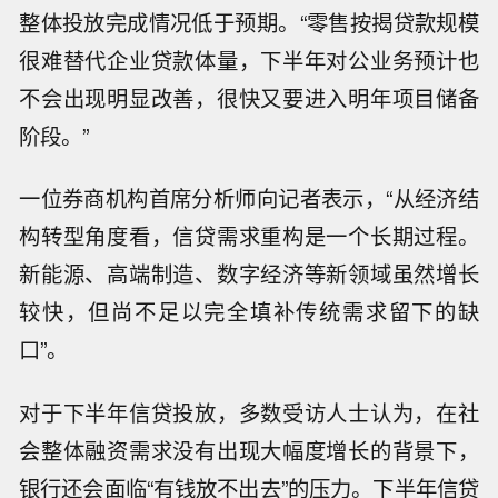
整体投放完成情况低于预期。“零售按揭贷款规模
很难替代企业贷款体量，下半年对公业务预计也
不会出现明显改善，很快又要进入明年项目储备
阶段。”
一位券商机构首席分析师向记者表示，“从经济结
构转型角度看，信贷需求重构是一个长期过程。
新能源、高端制造、数字经济等新领域虽然增长
较快，但尚不足以完全填补传统需求留下的缺
口”。
对于下半年信贷投放，多数受访人士认为，在社
会整体融资需求没有出现大幅度增长的背景下，
银行还会面临“有钱放不出去”的压力。下半年信贷