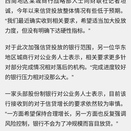
西南地区某城商行战略部人士向财联社记者坦
诚，今年以来信贷投放整体情况有些低于预期。
“我们最近确实收到相关要求，希望适当加大投放
力度，但没有明确下达硬性指标。”
对于此次加强信贷投放的银行范围，另一位华东
地区城商行对公业务人士表示，相关要求更多针
对部分完成情况相对落后的机构。“完成进度较好
的银行压力相对没那么大。”
一家头部股份制银行对公业务人士表示，目前该
行接收到的对于信贷增长的要求依然较为审慎。
“一方面希望保持合理增长，另一方面也反复强调
风险控制，银行不会为了冲规模而盲目放贷。”