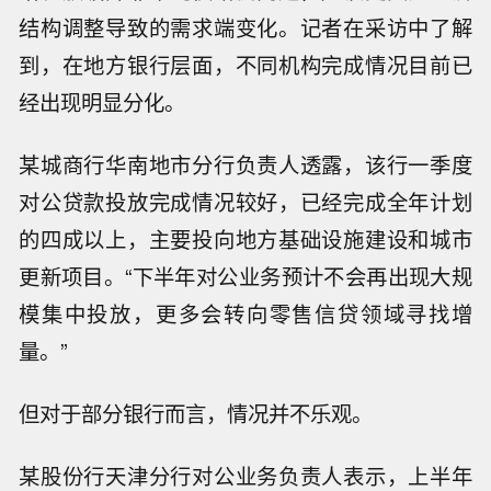
结构调整导致的需求端变化。记者在采访中了解
到，在地方银行层面，不同机构完成情况目前已
经出现明显分化。
某城商行华南地市分行负责人透露，该行一季度
对公贷款投放完成情况较好，已经完成全年计划
的四成以上，主要投向地方基础设施建设和城市
更新项目。“下半年对公业务预计不会再出现大规
模集中投放，更多会转向零售信贷领域寻找增
量。”
但对于部分银行而言，情况并不乐观。
某股份行天津分行对公业务负责人表示，上半年