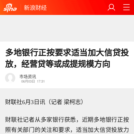
新浪财经
多地银行正按要求适当加大信贷投
放，经营贷等或成提规模方向
市场资讯
06月03日
17:31
财联社6月3日讯（记者 梁柯志）
财联社记者从多家银行获悉，近期多地银行正按
照有关部门的关注和要求，适当加大信贷投放力