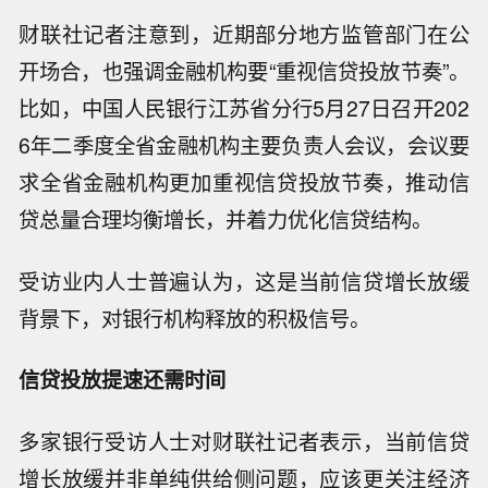
财联社记者注意到，近期部分地方监管部门在公
开场合，也强调金融机构要“重视信贷投放节奏”。
比如，中国人民银行江苏省分行5月27日召开202
6年二季度全省金融机构主要负责人会议，会议要
求全省金融机构更加重视信贷投放节奏，推动信
贷总量合理均衡增长，并着力优化信贷结构。
受访业内人士普遍认为，这是当前信贷增长放缓
背景下，对银行机构释放的积极信号。
信贷投放提速还需时间
多家银行受访人士对财联社记者表示，当前信贷
增长放缓并非单纯供给侧问题，应该更关注经济