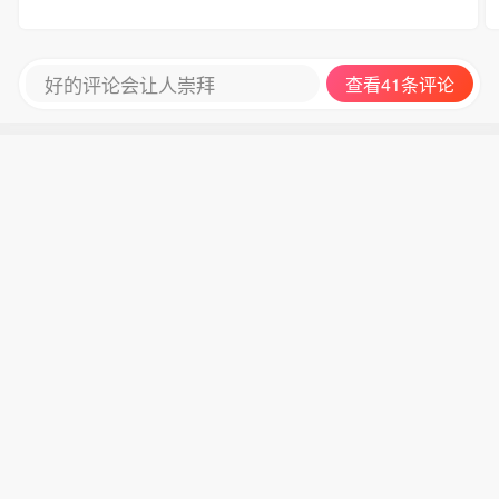
好的评论会让人崇拜
查看41条评论