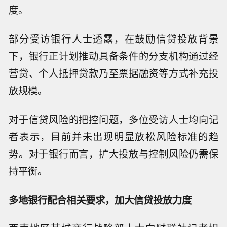
度。
部分受访银行人士透露，在鼓励信贷投放背景
下，银行正计划推动具备条件的分支机构通过经
营贷、个人抵押贷款乃至票据融资等方式补充投
放规模。
对于信贷风险的把控问题，多位受访人士均向记
者表示，目前并未出现明显放松风险标准的趋
势。对于银行而言，扩大投放与控制风险仍需保
持平衡。
多地银行配合相关要求，加大信贷投放力度