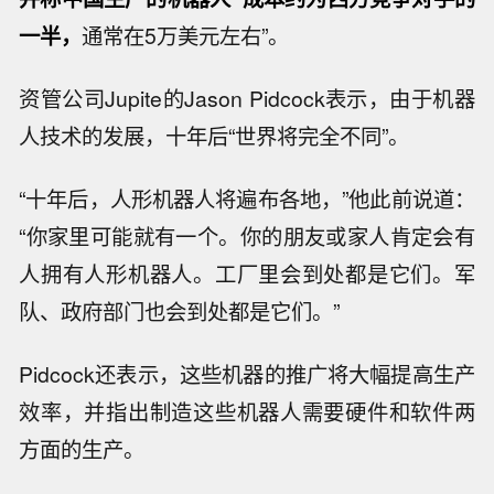
一半，
通常在5万美元左右”。
资管公司Jupite的Jason Pidcock表示，由于机器
人技术的发展，十年后“世界将完全不同”。
“十年后，人形机器人将遍布各地，”他此前说道：
“你家里可能就有一个。你的朋友或家人肯定会有
人拥有人形机器人。工厂里会到处都是它们。军
队、政府部门也会到处都是它们。”
Pidcock还表示，这些机器的推广将大幅提高生产
效率，并指出制造这些机器人需要硬件和软件两
方面的生产。