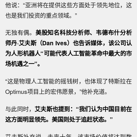
他说：“亚洲将在提供这些方面处于领先地位，这
也是我们投资的重点领域。”
无独有偶。
美股知名科技分析师、韦德布什分析
师丹·艾夫斯（Dan Ives）也告诉媒体，该公司认
为人形机器人“可能代表人工智能革命中最大的市
场机遇之一”。
“这是物理人工智能的摇钱树，也体现了特斯拉在
Optimus项目上的宏伟愿景，”他补充道。
与此同时，
艾夫斯也提到：“我们认为中国目前在
这方面明显领先。美国则处于追赶状态。”
艾夫斯补充说，未来十年，该市场价值将达到数