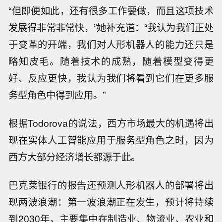
“但即便如此，还有很多工作要做，而且这项技术
发展得非常非常快，”她补充道：“我认为我们正处
于变革的开端，我们对人形机器人的能力还只是
略知皮毛。随着技术的成熟，随着模型变得更
好、反应更快，我认为我们将看到它们在更多服
务型角色中得到应用。”
根据Todorova的说法，西方市场最大的机遇将出
现在实体人工智能应用于服务型角色之时，因为
西方大部分经济增长都源于此。
巴克莱银行的报告还预测人形机器人的部署将出
现两波浪潮：第一波浪潮正在发生，预计将持续
到2030年，主要集中在制造业、物流业、农业和