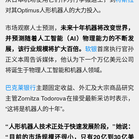
对其Optimus人形机器人的大力投入。
市场观察人士预测，
未来十年机器将改变世界，
并预测随着人工智能（AI）物理能力的不断发
展，该行业规模将扩大百倍。
软银
首席执行官孙
正义本周告诉媒体，他认为下一个万亿美元公司
将诞生于物理人工智能和机器人领域。
巴克莱银行
主题固定收益、外汇及大宗商品研究
主管Zornitza Todorova在接受最新采访时表示，
“这将是机器人的十年”。
“人形机器人技术正处于快速发展阶段，”她说：
“目前的市场规模还很小，只有20亿到30亿美