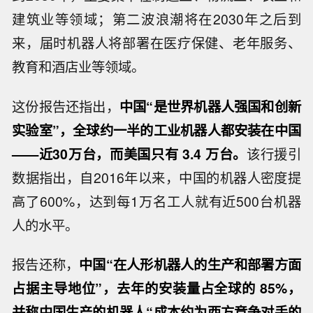
建筑业等领域；第二波浪潮将在2030年之后到
来，届时机器人将部署在医疗保健、老年服务、
教育和酒店业等领域。
这份报告还指出，
中国“是世界机器人强国和创新
实验室”，全球约一半的工业机器人都安装在中国
——近30万台，而美国只有 3.4 万台。
该行援引
数据指出，自2016年以来，中国的机器人密度提
高了600%，达到每1万名工人就有近500台机器
人的水平。
报告还称，
中国“在人形机器人的生产和部署方面
占据主导地位”，去年的安装量占全球的 85%，
并称中国生产的机器人“成本约为西方竞争对手的