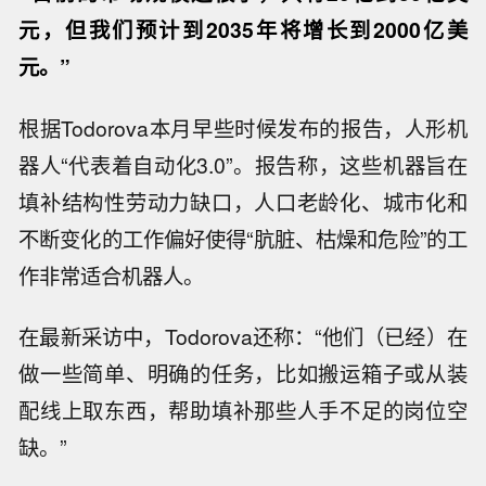
元，但我们预计到2035年将增长到2000亿美
元。”
根据Todorova本月早些时候发布的报告，人形机
器人“代表着自动化3.0”。报告称，这些机器旨在
填补结构性劳动力缺口，人口老龄化、城市化和
不断变化的工作偏好使得“肮脏、枯燥和危险”的工
作非常适合机器人。
在最新采访中，Todorova还称：“他们（已经）在
做一些简单、明确的任务，比如搬运箱子或从装
配线上取东西，帮助填补那些人手不足的岗位空
缺。”