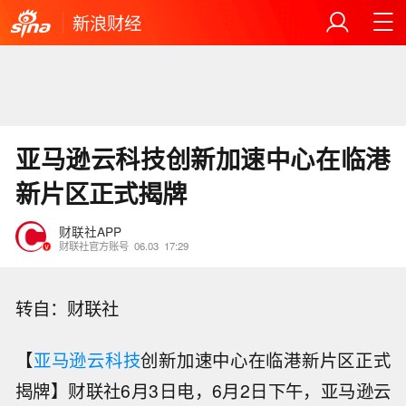
新浪财经
亚马逊云科技创新加速中心在临港
新片区正式揭牌
财联社APP
财联社官方账号
06.03
17:29
转自：财联社
【
亚马逊
云科技
创新加速中心在临港新片区正式
揭牌】财联社6月3日电，6月2日下午，亚马逊云