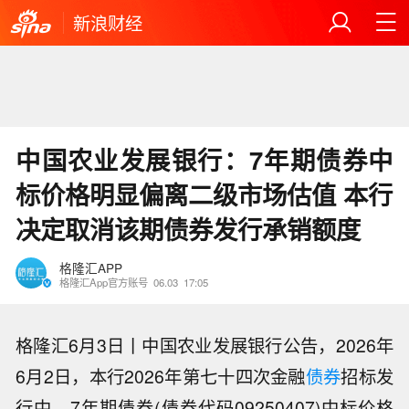
新浪财经
中国农业发展银行：7年期债券中
标价格明显偏离二级市场估值 本行
决定取消该期债券发行承销额度
格隆汇APP
格隆汇App官方账号
06.03
17:05
格隆汇6月3日丨中国农业发展银行公告，2026年
6月2日，本行2026年第七十四次金融
债券
招标发
行中，7年期债券(债券代码09250407)中标价格