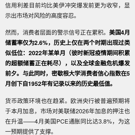
信用利差目前均比美伊冲突爆发前更为收窄，显
示出市场对风险的高度容忍。
然而，消费者层面的警示信号正在累积。
美国4月
储蓄率仅为2.6%，历史上仅在两个时期出现过类
似低位：2022年某单月（彼时新冠疫情期间积累
的超额储蓄正在耗尽），以及全球金融危机爆发
前夕。与此同时，密歇根大学消费者信心指数在5
月创下自1952年有记录以来的历史最低值。
货币政策环境也在趋紧。欧洲央行被普遍预期将
于本月加息，市场对美联储2026年加息的押注也
在升温——4月美国PCE通胀同比达3.8%，为这
一预期提供了支撑。