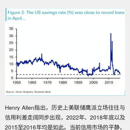
Henry Allen指出，历史上美联储鹰派立场往往与
信用利差走阔同步出现，2022年、2018年底以及
2015至2016年均是如此。当前信用市场的平静，