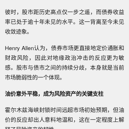
彼时，股市距历史高点仅一步之遥，而债券收益
率已处于逾十年未见的水平。这一背离至今未见
收敛迹象。
Henry Allen认为，债券市场更直接地定价通胀和
财政风险，因此对地缘政治冲击的反应更为敏
感。股市与债市之间的持续分歧，本身就是当前
市场脆弱性的一个体现。
油价意外平稳，成为风险资产的关键支柱
霍尔木兹海峡封锁时间远超市场初始预期，但油
价的反应却出人意料地温和，这在一定程度上解