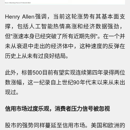
Henry Allen强调，当前这轮涨势有其基本面支
撑，包括人工智能热情高涨和经济数据强劲，
但"涨速本身已经突破了所有近期先例"。在一个并
未从衰退中走出的经济体中，这种速度的反弹在
历史上从未有过良好结局。
此外，标普500目前有望实现连续第四年录得两位
数涨幅，这一纪录自上世纪90年代末以来从未出
现过。
信用市场过度乐观，消费者压力信号被忽视
股市的强势同样蔓延至信用市场。美国和欧洲的