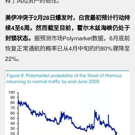
释了风险资产的韧性。
美伊冲突于2月28日爆发时，白宫最初预计行动持
续4至6周。然而截至目前，霍尔木兹海峡仍处于
封锁状态。
据预测市场Polymarket数据，6月底前
恢复正常通航的概率已从4月中旬的约80%骤降至
22%。