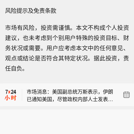
风险提示及免责条款
市场有风险，投资需谨慎。本文不构成个人投资
建议，也未考虑到个别用户特殊的投资目标、财
务状况或需要。用户应考虑本文中的任何意见、
市场消息：美国副总统万斯表示，伊朗
已通知美国，尽管政权内部人士发表了
观点或结论是否符合其特定状况。据此投资，责
【阿曼：霍尔木兹海峡通航安排谈判在
将对霍尔木兹海峡征收过境费的声明，
任自负。
积极氛围中推进】当地时间8日，阿曼
但伊朗不会征收此类费用。
美国副总统万斯：伊朗已通知美国将允
外交部发表声明称，目前有关霍尔木兹
许最大流量的石油通过海峡，但我们不
海峡通航安排的谈判正在积极、建设性
市场消息：美国副总统万斯表示，伊朗
信任他们。
的氛围中推进，并已取得兼顾各方利益
已通知美国，尽管政权内部人士发表了
的进展。声明强调，应避免采取任何可
【阿曼：霍尔木兹海峡通航安排谈判在
将对霍尔木兹海峡征收过境费的声明，
能影响相关谈判以及已经取得进展的行
积极氛围中推进】当地时间8日，阿曼
但伊朗不会征收此类费用。
动。声明同时对近期船只在通过霍尔木
外交部发表声明称，目前有关霍尔木兹
兹海峡期间多次遭到袭击表示谴责。阿
海峡通航安排的谈判正在积极、建设性
方表示，相关行为违反国际法，侵犯沿