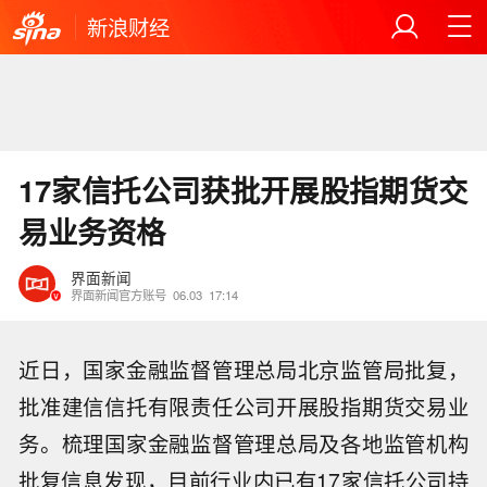
新浪财经
17家信托公司获批开展股指期货交
易业务资格
界面新闻
界面新闻官方账号
06.03
17:14
近日，国家金融监督管理总局北京监管局批复，
批准建信信托有限责任公司开展股指期货交易业
务。梳理国家金融监督管理总局及各地监管机构
批复信息发现，目前行业内已有17家信托公司持