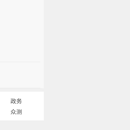
政务
众测