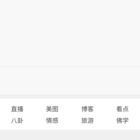
直播
美图
博客
看点
八卦
情感
旅游
佛学