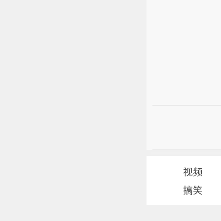
视频
搞笑