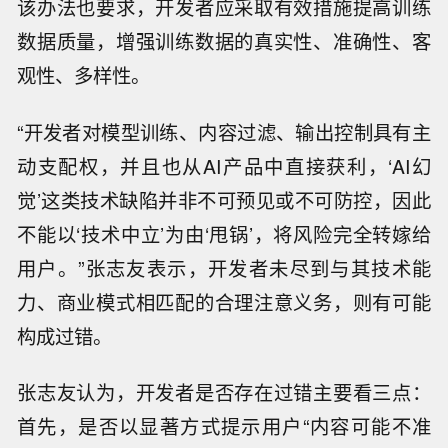
该办法也要求，开发者应采取有效措施提高训练
数据质量，增强训练数据的真实性、准确性、客
观性、多样性。
“开发者对模型训练、内容过滤、输出控制具有主
动支配权，并且也从AI产品中直接获利，‘AI幻
觉’这类技术缺陷并非不可预见或不可防控，因此
不能以‘技术中立’为由‘甩锅’，将风险完全转嫁给
用户。”张志友表示，开发者未尽到与其技术能
力、商业模式相匹配的合理注意义务，则有可能
构成过错。
张志友认为，开发者是否存在过错主要看三点：
首先，是否以显著方式提示用户“内容可能不准