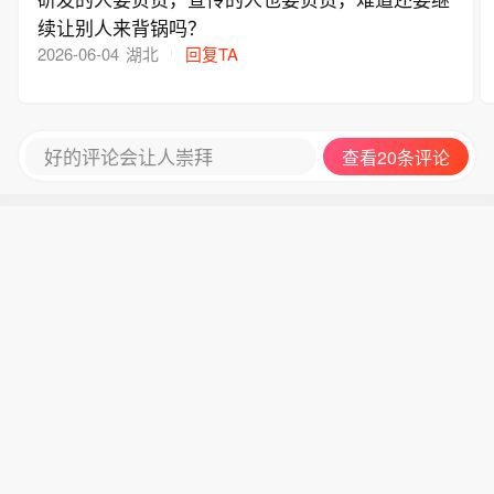
续让别人来背锅吗？
2026-06-04
湖北
回复TA
好的评论会让人崇拜
查看20条评论