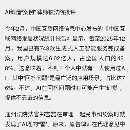
AI编造“案例” 律师被法院批评
今年2月，中国互联网络信息中心发布的《中国互
联网络发展状况统计报告》显示，截至2025年12
月，我国已有748款生成式人工智能服务完成备
案，用户规模达6.02亿人，占全国人口的42.
8%。这意味着，不到三个人中就有一人使用过A
I。其中“回答问题”是最广泛的应用场景，占比达7
6%。不过，AI在回答问题时有可能产生“幻觉”，
提供不靠谱的信息。
通州法院法官郑吉喆在审理一起民事纠纷案时就
发现了AI埋的“雷”。原来，原告律师在代理意见中