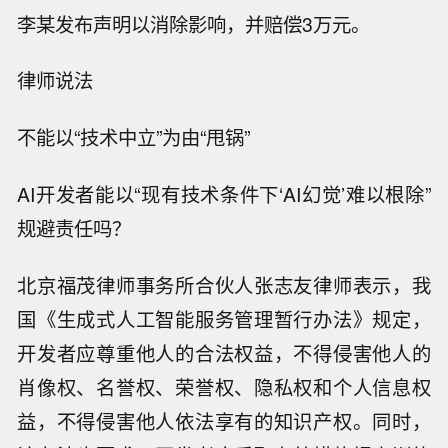
李某发布声明以消除影响，并赔偿3万元。
律师说法
不能以“技术中立”为由“甩锅”
AI开发者能以“现有技术条件下‘AI幻觉’难以根除”
规避责任吗？
北京福茂律师事务所合伙人张志友律师表示，我
国《生成式人工智能服务管理暂行办法》规定，
开发者应尊重他人的合法权益，不得侵害他人的
肖像权、名誉权、荣誉权、隐私权和个人信息权
益，不得侵害他人依法享有的知识产权。同时，