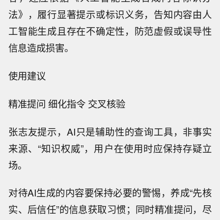
法》，履行显著提示或标识义务，告知内容由人
工智能生成且存在不确定性，防范虚假或误导性
信息造成损害。
使用建议
精准提问 细化指令 交叉核验
张志友提示，AI只是辅助性的查询工具，非事实
来源、“知识权威”，用户在使用时应保持存疑立
场。
对待AI生成的内容要保持必要的警惕，养成“先核
实、后信任”的信息获取习惯；同时精准提问，尽