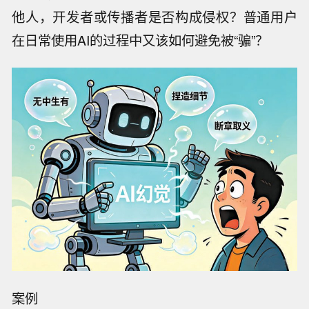
他人，开发者或传播者是否构成侵权？普通用户
在日常使用AI的过程中又该如何避免被“骗”？
案例