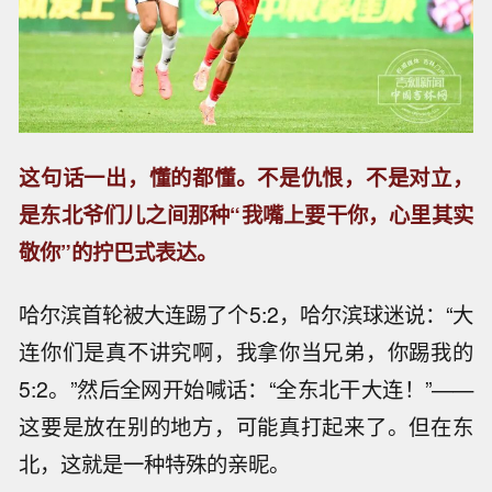
这句话一出，懂的都懂。不是仇恨，不是对立，
是东北爷们儿之间那种“我嘴上要干你，心里其实
敬你”的拧巴式表达。
哈尔滨首轮被大连踢了个5:2，哈尔滨球迷说：“大
连你们是真不讲究啊，我拿你当兄弟，你踢我的
5:2。”然后全网开始喊话：“全东北干大连！”——
这要是放在别的地方，可能真打起来了。但在东
北，这就是一种特殊的亲昵。