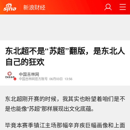
新浪财经
东北超不是“苏超”翻版，是东北人
自己的狂欢
中国吉林网
中国吉林网官方账号
06月03日
13:56
东北超刚开赛的时候，我其实也盼望着咱们是不
是也能像“苏超”那样展现出文化底蕴。
毕竟本赛季镇江主场那幅辛弃疾巨幅画像和上面