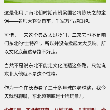
这是化用了南北朝时期南朝梁国名将陈庆之的童
谣——名师大将莫自牢，千军万马避白袍。
可惜，一来这个典故太过冷门，二来它也不是咱
们东北的“土特产”，所以并没有掀起太大反响。所
以文化底蕴这条路不好走。
当然不是说东北不能走文化底蕴这条路，只能说
东北人他就不是这个性格。
作为一个在长春看了二十多年球的老球迷，我今
天就想聊聊，东北超到底是个啥玩意儿。